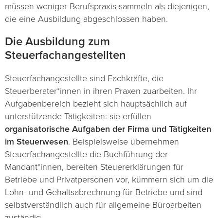
müssen weniger Berufspraxis sammeln als diejenigen,
die eine Ausbildung abgeschlossen haben.
Die Ausbildung zum
Steuerfachangestellten
Steuerfachangestellte sind Fachkräfte, die
Steuerberater*innen in ihren Praxen zuarbeiten. Ihr
Aufgabenbereich bezieht sich hauptsächlich auf
unterstützende Tätigkeiten: sie erfüllen
organisatorische Aufgaben der Firma und Tätigkeiten
im Steuerwesen
. Beispielsweise übernehmen
Steuerfachangestellte die Buchführung der
Mandant*innen, bereiten Steuererklärungen für
Betriebe und Privatpersonen vor, kümmern sich um die
Lohn- und Gehaltsabrechnung für Betriebe und sind
selbstverständlich auch für allgemeine Büroarbeiten
zuständig.