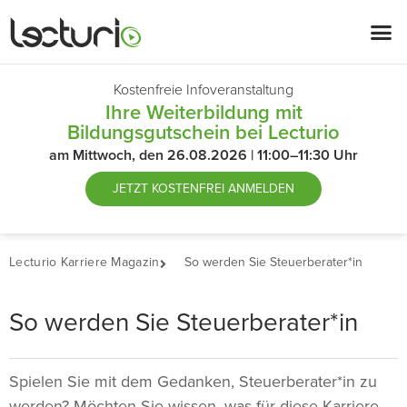
Kostenfreie Infoveranstaltung
Ihre Weiterbildung mit
Bildungsgutschein bei Lecturio
am Mittwoch, den 26.08.2026 | 11:00–11:30 Uhr
JETZT
KOSTENFREI ANMELDEN
Lecturio Karriere Magazin
So werden Sie Steuerberater*in
So werden Sie Steuerberater*in
Spielen Sie mit dem Gedanken, Steuerberater*in zu
werden? Möchten Sie wissen, was für diese Karriere