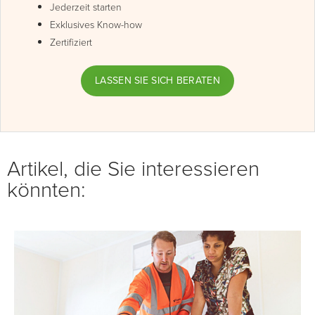
Jederzeit starten
Exklusives Know-how
Zertifiziert
LASSEN SIE SICH BERATEN
Artikel, die Sie interessieren
könnten: