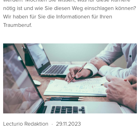
nötig ist und wie Sie diesen Weg einschlagen können?
Wir haben für Sie die Informationen für Ihren
Traumberuf.
Lecturio Redaktion
·
29.11.2023