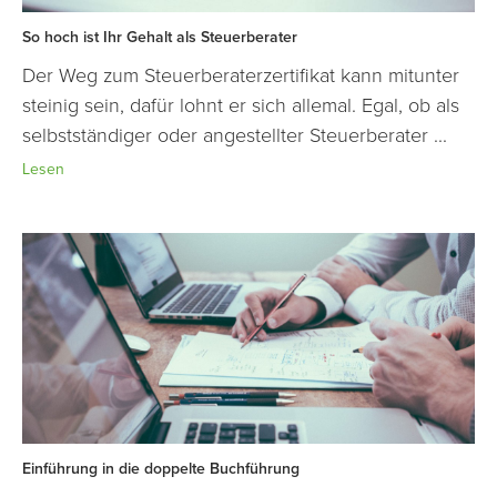
So hoch ist Ihr Gehalt als Steuerberater
Der Weg zum Steuerberaterzertifikat kann mitunter
steinig sein, dafür lohnt er sich allemal. Egal, ob als
selbstständiger oder angestellter Steuerberater ...
Lesen
Einführung in die doppelte Buchführung