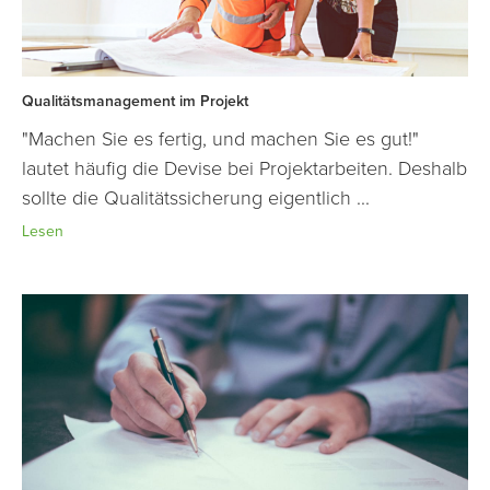
Qualitätsmanagement im Projekt
"Machen Sie es fertig, und machen Sie es gut!"
lautet häufig die Devise bei Projektarbeiten. Deshalb
sollte die Qualitätssicherung eigentlich ...
Lesen