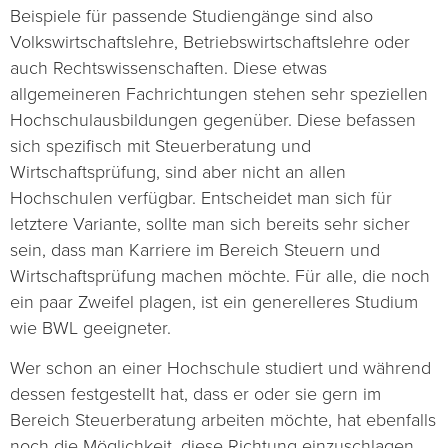
Beispiele für passende Studiengänge sind also
Volkswirtschaftslehre, Betriebswirtschaftslehre oder
auch Rechtswissenschaften. Diese etwas
allgemeineren Fachrichtungen stehen sehr speziellen
Hochschulausbildungen gegenüber. Diese befassen
sich spezifisch mit Steuerberatung und
Wirtschaftsprüfung, sind aber nicht an allen
Hochschulen verfügbar. Entscheidet man sich für
letztere Variante, sollte man sich bereits sehr sicher
sein, dass man Karriere im Bereich Steuern und
Wirtschaftsprüfung machen möchte. Für alle, die noch
ein paar Zweifel plagen, ist ein generelleres Studium
wie BWL geeigneter.
Wer schon an einer Hochschule studiert und während
dessen festgestellt hat, dass er oder sie gern im
Bereich Steuerberatung arbeiten möchte, hat ebenfalls
noch die Möglichkeit, diese Richtung einzuschlagen.