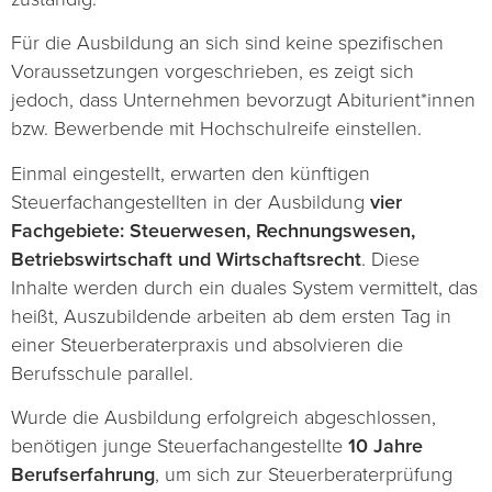
Für die Ausbildung an sich sind keine spezifischen
Voraussetzungen vorgeschrieben, es zeigt sich
jedoch, dass Unternehmen bevorzugt Abiturient*innen
bzw. Bewerbende mit Hochschulreife einstellen.
Einmal eingestellt, erwarten den künftigen
Steuerfachangestellten in der Ausbildung
vier
Fachgebiete: Steuerwesen, Rechnungswesen,
Betriebswirtschaft und Wirtschaftsrecht
. Diese
Inhalte werden durch ein duales System vermittelt, das
heißt, Auszubildende arbeiten ab dem ersten Tag in
einer Steuerberaterpraxis und absolvieren die
Berufsschule parallel.
Wurde die Ausbildung erfolgreich abgeschlossen,
benötigen junge Steuerfachangestellte
10 Jahre
Berufserfahrung
, um sich zur Steuerberaterprüfung