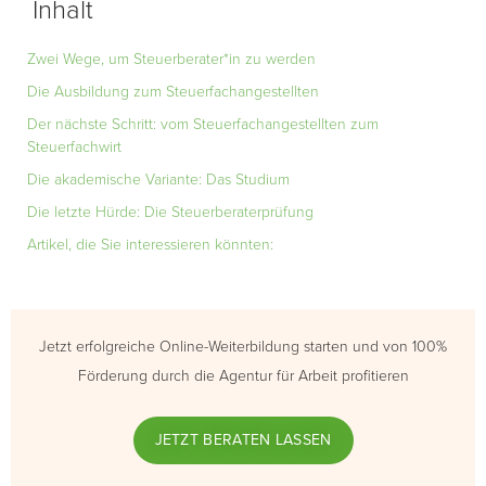
Inhalt
Zwei Wege, um Steuerberater*in zu werden
Die Ausbildung zum Steuerfachangestellten
Der nächste Schritt: vom Steuerfachangestellten zum
Steuerfachwirt
Die akademische Variante: Das Studium
Die letzte Hürde: Die Steuerberaterprüfung
Artikel, die Sie interessieren könnten:
Jetzt erfolgreiche Online-Weiterbildung starten und von 100%
Förderung durch die Agentur für Arbeit profitieren
JETZT BERATEN LASSEN