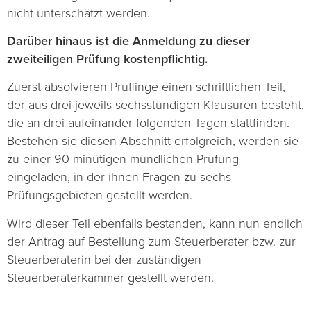
nicht unterschätzt werden.
Darüber hinaus ist die Anmeldung zu dieser
zweiteiligen Prüfung kostenpflichtig.
Zuerst absolvieren Prüflinge einen schriftlichen Teil,
der aus drei jeweils sechsstündigen Klausuren besteht,
die an drei aufeinander folgenden Tagen stattfinden.
Bestehen sie diesen Abschnitt erfolgreich, werden sie
zu einer 90-minütigen mündlichen Prüfung
eingeladen, in der ihnen Fragen zu sechs
Prüfungsgebieten gestellt werden.
Wird dieser Teil ebenfalls bestanden, kann nun endlich
der Antrag auf Bestellung zum Steuerberater bzw. zur
Steuerberaterin bei der zuständigen
Steuerberaterkammer gestellt werden.