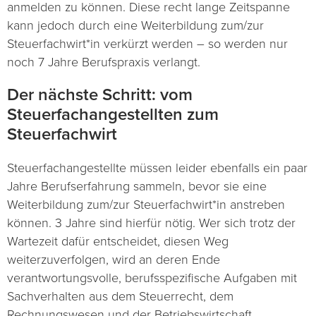
anmelden zu können. Diese recht lange Zeitspanne
kann jedoch durch eine Weiterbildung zum/zur
Steuerfachwirt*in verkürzt werden – so werden nur
noch 7 Jahre Berufspraxis verlangt.
Der nächste Schritt: vom
Steuerfachangestellten zum
Steuerfachwirt
Steuerfachangestellte müssen leider ebenfalls ein paar
Jahre Berufserfahrung sammeln, bevor sie eine
Weiterbildung zum/zur Steuerfachwirt*in anstreben
können. 3 Jahre sind hierfür nötig. Wer sich trotz der
Wartezeit dafür entscheidet, diesen Weg
weiterzuverfolgen, wird an deren Ende
verantwortungsvolle, berufsspezifische Aufgaben mit
Sachverhalten aus dem Steuerrecht, dem
Rechnungswesen und der Betriebswirtschaft