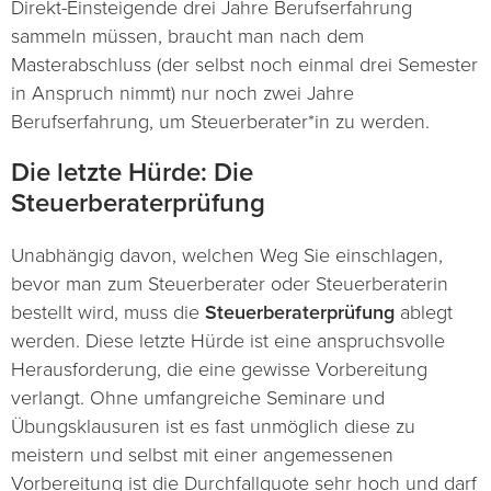
Direkt-Einsteigende drei Jahre Berufserfahrung
sammeln müssen, braucht man nach dem
Masterabschluss (der selbst noch einmal drei Semester
in Anspruch nimmt) nur noch zwei Jahre
Berufserfahrung, um Steuerberater*in zu werden.
Die letzte Hürde: Die
Steuerberaterprüfung
Unabhängig davon, welchen Weg Sie einschlagen,
bevor man zum Steuerberater oder Steuerberaterin
bestellt wird, muss die
Steuerberaterprüfung
ablegt
werden. Diese letzte Hürde ist eine anspruchsvolle
Herausforderung, die eine gewisse Vorbereitung
verlangt. Ohne umfangreiche Seminare und
Übungsklausuren ist es fast unmöglich diese zu
meistern und selbst mit einer angemessenen
Vorbereitung ist die Durchfallquote sehr hoch und darf