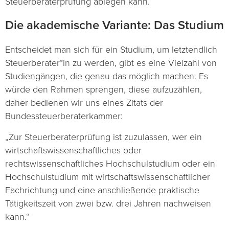
Steuerberaterprüfung ablegen kann.
Die akademische Variante: Das Studium
Entscheidet man sich für ein Studium, um letztendlich
Steuerberater*in zu werden, gibt es eine Vielzahl von
Studiengängen, die genau das möglich machen. Es
würde den Rahmen sprengen, diese aufzuzählen,
daher bedienen wir uns eines Zitats der
Bundessteuerberaterkammer:
„Zur Steuerberaterprüfung ist zuzulassen, wer ein
wirtschaftswissenschaftliches oder
rechtswissenschaftliches Hochschulstudium oder ein
Hochschulstudium mit wirtschaftswissenschaftlicher
Fachrichtung und eine anschließende praktische
Tätigkeitszeit von zwei bzw. drei Jahren nachweisen
kann.“