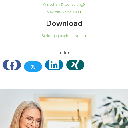
Wirtschaft & Consulting
Medizin & Soziales
Download
Bildungsgutschein-Kurse
Teilen