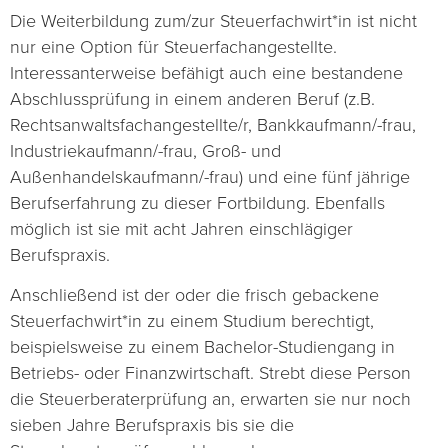
Die Weiterbildung zum/zur Steuerfachwirt*in ist nicht
nur eine Option für Steuerfachangestellte.
Interessanterweise befähigt auch eine bestandene
Abschlussprüfung in einem anderen Beruf (z.B.
Rechtsanwaltsfachangestellte/r, Bankkaufmann/-frau,
Industriekaufmann/-frau, Groß- und
Außenhandelskaufmann/-frau) und eine fünf jährige
Berufserfahrung zu dieser Fortbildung. Ebenfalls
möglich ist sie mit acht Jahren einschlägiger
Berufspraxis.
Anschließend ist der oder die frisch gebackene
Steuerfachwirt*in zu einem Studium berechtigt,
beispielsweise zu einem Bachelor-Studiengang in
Betriebs- oder Finanzwirtschaft. Strebt diese Person
die Steuerberaterprüfung an, erwarten sie nur noch
sieben Jahre Berufspraxis bis sie die