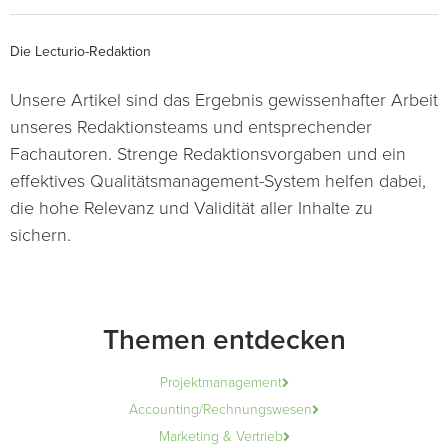
Die Lecturio-Redaktion
Unsere Artikel sind das Ergebnis gewissenhafter Arbeit
unseres Redaktionsteams und entsprechender
Fachautoren. Strenge Redaktionsvorgaben und ein
effektives Qualitätsmanagement-System helfen dabei,
die hohe Relevanz und Validität aller Inhalte zu
sichern.
Themen entdecken
Projektmanagement
Accounting/Rechnungswesen
Marketing & Vertrieb