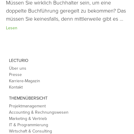
Müssen Sie wirklich Buchhalter sein, um eine
doppelte Buchführung geregelt zu bekommen? Das
müssen Sie keinesfalls, denn mittlerweile gibt es ...
Lesen
LECTURIO
Über uns
Presse
Karriere-Magazin
Kontakt
THEMENÜBERSICHT
Projektmanagement
Accounting & Rechnungswesen
Marketing & Vertrieb
IT & Programmierung
Wirtschaft & Consulting