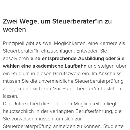
Zwei Wege, um Steuerberater*in zu
werden
Prinzipiell gibt es zwei Möglichkeiten, eine Karriere als
Steuerberater*in einzuschlagen. Entweder, Sie
absolvieren
eine entsprechende Ausbildung oder Sie
wählen eine akademische Laufbahn
und steigen über
ein Studium in diesen Berufszweig ein. Im Anschluss
müssen Sie die unvermeidliche Steuerberaterprüfung
ablegen und sich zum/zur Steuerberater*in bestellen
lassen.
Der Unterschied dieser beiden Möglichkeiten liegt
hauptsächlich in der verlangten Berufserfahrung, die
Sie vorweisen müssen, um sich zur
Steuerberaterprüfung anmelden zu können. Studierte