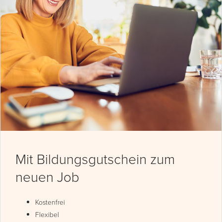
Mit Bildungsgutschein zum
neuen Job
Kostenfrei
Flexibel