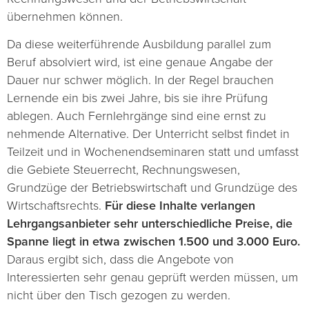
übernehmen können.
Da diese weiterführende Ausbildung parallel zum
Beruf absolviert wird, ist eine genaue Angabe der
Dauer nur schwer möglich. In der Regel brauchen
Lernende ein bis zwei Jahre, bis sie ihre Prüfung
ablegen. Auch Fernlehrgänge sind eine ernst zu
nehmende Alternative. Der Unterricht selbst findet in
Teilzeit und in Wochenendseminaren statt und umfasst
die Gebiete Steuerrecht, Rechnungswesen,
Grundzüge der Betriebswirtschaft und Grundzüge des
Wirtschaftsrechts.
Für diese Inhalte verlangen
Lehrgangsanbieter sehr unterschiedliche Preise, die
Spanne liegt in etwa zwischen 1.500 und 3.000 Euro.
Daraus ergibt sich, dass die Angebote von
Interessierten sehr genau geprüft werden müssen, um
nicht über den Tisch gezogen zu werden.