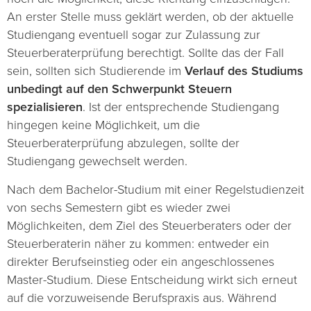
An erster Stelle muss geklärt werden, ob der aktuelle
Studiengang eventuell sogar zur Zulassung zur
Steuerberaterprüfung berechtigt. Sollte das der Fall
sein, sollten sich Studierende im
Verlauf des Studiums
unbedingt auf den Schwerpunkt Steuern
spezialisieren
. Ist der entsprechende Studiengang
hingegen keine Möglichkeit, um die
Steuerberaterprüfung abzulegen, sollte der
Studiengang gewechselt werden.
Nach dem Bachelor-Studium mit einer Regelstudienzeit
von sechs Semestern gibt es wieder zwei
Möglichkeiten, dem Ziel des Steuerberaters oder der
Steuerberaterin näher zu kommen: entweder ein
direkter Berufseinstieg oder ein angeschlossenes
Master-Studium. Diese Entscheidung wirkt sich erneut
auf die vorzuweisende Berufspraxis aus. Während