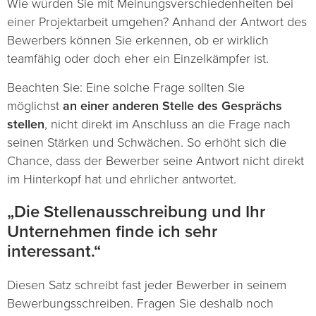
Wie würden Sie mit Meinungsverschiedenheiten bei
einer Projektarbeit umgehen? Anhand der Antwort des
Bewerbers können Sie erkennen, ob er wirklich
teamfähig oder doch eher ein Einzelkämpfer ist.
Beachten Sie: Eine solche Frage sollten Sie
möglichst
an einer anderen Stelle des Gesprächs
stellen
, nicht direkt im Anschluss an die Frage nach
seinen Stärken und Schwächen. So erhöht sich die
Chance, dass der Bewerber seine Antwort nicht direkt
im Hinterkopf hat und ehrlicher antwortet.
„Die Stellenausschreibung und Ihr
Unternehmen finde ich sehr
interessant.“
Diesen Satz schreibt fast jeder Bewerber in seinem
Bewerbungsschreiben. Fragen Sie deshalb noch