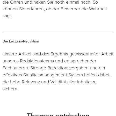
die Ohren und haken Sie noch einmal nach. So
können Sie erfahren, ob der Bewerber die Wahrheit
sagt.
Die Lecturio-Redaktion
Unsere Artikel sind das Ergebnis gewissenhafter Arbeit
unseres Redaktionsteams und entsprechender
Fachautoren. Strenge Redaktionsvorgaben und ein
effektives Qualitätsmanagement-System helfen dabei,
die hohe Relevanz und Validität aller Inhalte zu
sichern.