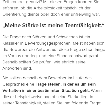
Zeit konkret genutzt? Mit diesen Fragen können Sie
erfahren, ob die Arbeitslosigkeit tatsächlich der
Orientierung diente oder doch eher unfreiwillig war.
„Meine Stärke ist meine Teamfähigkeit.“
Die Frage nach Stärken und Schwächen ist ein
Klassiker in Bewerbungsgesprächen. Meist haben sich
die Bewerber die Antwort auf diese Frage schon lange
im Voraus überlegt und eine Standardantwort parat.
Deshalb sollten Sie prüfen, wie ehrlich seine
Antworten sind.
Sie sollten deshalb dem Bewerber im Laufe des
Gespräches eine
Frage stellen, in der es um sein
Verhalten in einer bestimmten Situation geht.
Wenn
dieser beispielsweise angibt seine Stärke liegt in
seiner Teamfähigkeit, stellen Sie ihm folgende Frage: