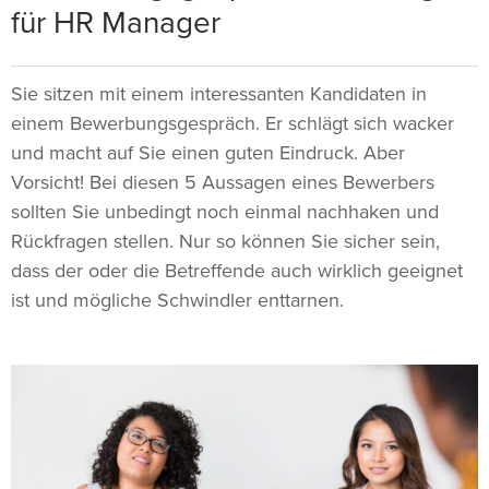
für HR Manager
Sie sitzen mit einem interessanten Kandidaten in
einem Bewerbungsgespräch. Er schlägt sich wacker
und macht auf Sie einen guten Eindruck. Aber
Vorsicht! Bei diesen 5 Aussagen eines Bewerbers
sollten Sie unbedingt noch einmal nachhaken und
Rückfragen stellen. Nur so können Sie sicher sein,
dass der oder die Betreffende auch wirklich geeignet
ist und mögliche Schwindler enttarnen.