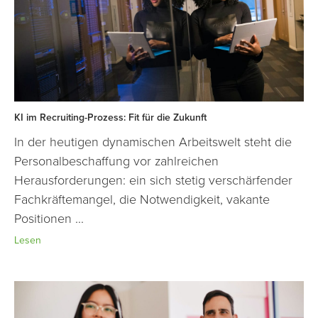
KI im Recruiting-Prozess: Fit für die Zukunft
In der heutigen dynamischen Arbeitswelt steht die
Personalbeschaffung vor zahlreichen
Herausforderungen: ein sich stetig verschärfender
Fachkräftemangel, die Notwendigkeit, vakante
Positionen ...
Lesen