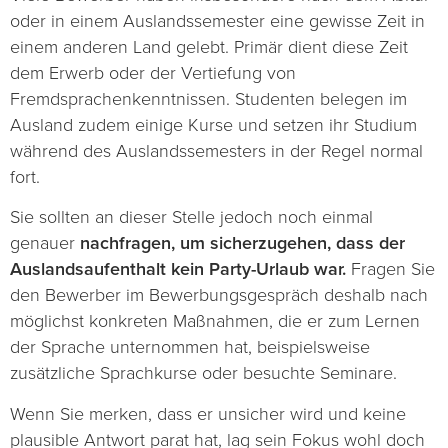
oder in einem Auslandssemester eine gewisse Zeit in
einem anderen Land gelebt. Primär dient diese Zeit
dem Erwerb oder der Vertiefung von
Fremdsprachenkenntnissen. Studenten belegen im
Ausland zudem einige Kurse und setzen ihr Studium
während des Auslandssemesters in der Regel normal
fort.
Sie sollten an dieser Stelle jedoch noch einmal
genauer
nachfragen, um
sicherzugehen, dass der
Auslandsaufenthalt kein Party-Urlaub war.
Fragen Sie
den Bewerber im Bewerbungsgespräch deshalb nach
möglichst konkreten Maßnahmen, die er zum Lernen
der Sprache unternommen hat, beispielsweise
zusätzliche Sprachkurse oder besuchte Seminare.
Wenn Sie merken, dass er unsicher wird und keine
plausible Antwort parat hat, lag sein Fokus wohl doch