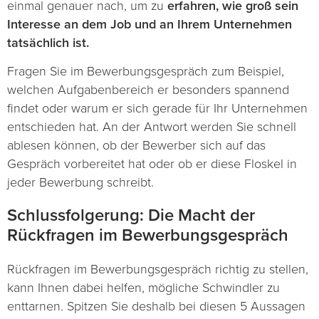
einmal genauer nach, um zu
erfahren, wie groß sein
Interesse an dem Job und an Ihrem Unternehmen
tatsächlich ist.
Fragen Sie im Bewerbungsgespräch zum Beispiel,
welchen Aufgabenbereich er besonders spannend
findet oder warum er sich gerade für Ihr Unternehmen
entschieden hat. An der Antwort werden Sie schnell
ablesen können, ob der Bewerber sich auf das
Gespräch vorbereitet hat oder ob er diese Floskel in
jeder Bewerbung schreibt.
Schlussfolgerung: Die Macht der
Rückfragen im Bewerbungsgespräch
Rückfragen im Bewerbungsgespräch richtig zu stellen,
kann Ihnen dabei helfen, mögliche Schwindler zu
enttarnen. Spitzen Sie deshalb bei diesen 5 Aussagen