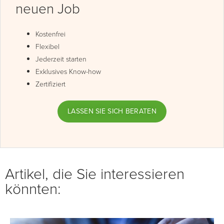
neuen Job
Kostenfrei
Flexibel
Jederzeit starten
Exklusives Know-how
Zertifiziert
LASSEN SIE SICH BERATEN
Artikel, die Sie interessieren
könnten: