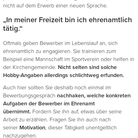
nicht auf dem Erwerb einer neuen Sprache.
„In meiner Freizeit bin ich ehrenamtlich
tätig.“
Oftmals geben Bewerber im Lebenslauf an, sich
ehrenamtlich zu engagieren. Sie trainieren zum
Beispiel eine Mannschaft im Sportverein oder helfen in
der Kirchengemeinde.
Nicht selten sind solche
Hobby-Angaben allerdings schlichtweg erfunden.
Auch hier sollten Sie deshalb noch einmal im
Bewerbungsgespräch
nachhaken, welche konkreten
Aufgaben der Bewerber im Ehrenamt
übernimmt.
Fordern Sie ihn auf, etwas über seine
Arbeit zu erzählen. Fragen Sie ihn auch nach
seiner
Motivation
, dieser Tätigkeit unentgeltlich
nachzugehen.