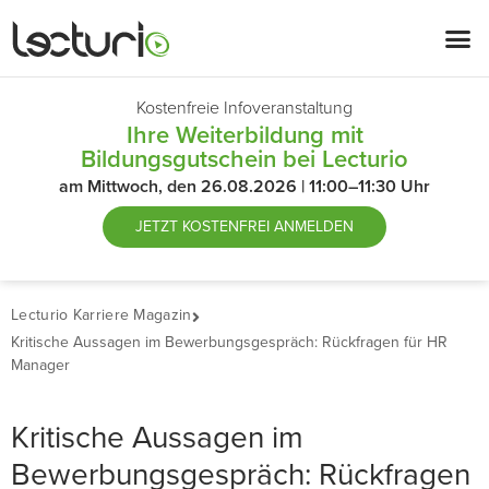
Kostenfreie Infoveranstaltung
Ihre Weiterbildung mit
Bildungsgutschein bei Lecturio
am Mittwoch, den 26.08.2026 | 11:00–11:30 Uhr
JETZT
KOSTENFREI ANMELDEN
Lecturio Karriere Magazin
Kritische Aussagen im Bewerbungsgespräch: Rückfragen für HR
Manager
Kritische Aussagen im
Bewerbungsgespräch: Rückfragen