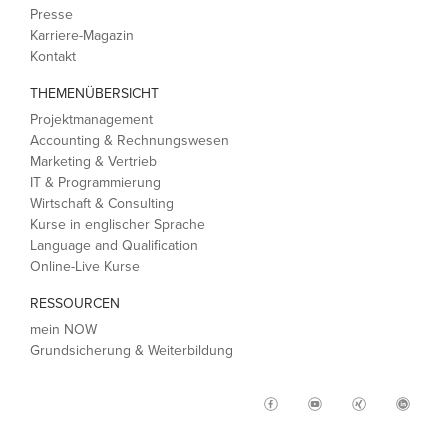
Presse
Karriere-Magazin
Kontakt
THEMENÜBERSICHT
Projektmanagement
Accounting & Rechnungswesen
Marketing & Vertrieb
IT & Programmierung
Wirtschaft & Consulting
Kurse in englischer Sprache
Language and Qualification
Online-Live Kurse
RESSOURCEN
mein NOW
Grundsicherung & Weiterbildung