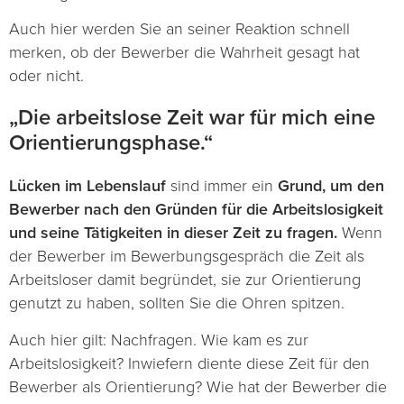
Auch hier werden Sie an seiner Reaktion schnell
merken, ob der Bewerber die Wahrheit gesagt hat
oder nicht.
„Die arbeitslose Zeit war für mich eine
Orientierungsphase.“
Lücken im Lebenslauf
sind immer ein
Grund, um den
Bewerber nach den Gründen für die Arbeitslosigkeit
und seine Tätigkeiten in dieser Zeit zu fragen.
Wenn
der Bewerber im Bewerbungsgespräch die Zeit als
Arbeitsloser damit begründet, sie zur Orientierung
genutzt zu haben, sollten Sie die Ohren spitzen.
Auch hier gilt: Nachfragen. Wie kam es zur
Arbeitslosigkeit? Inwiefern diente diese Zeit für den
Bewerber als Orientierung? Wie hat der Bewerber die