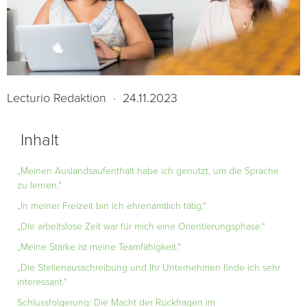
Lecturio Redaktion
·
24.11.2023
Inhalt
„Meinen Auslandsaufenthalt habe ich genutzt, um die Sprache
zu lernen.“
„In meiner Freizeit bin ich ehrenamtlich tätig.“
„Die arbeitslose Zeit war für mich eine Orientierungsphase.“
„Meine Stärke ist meine Teamfähigkeit.“
„Die Stellenausschreibung und Ihr Unternehmen finde ich sehr
interessant.“
Schlussfolgerung: Die Macht der Rückfragen im