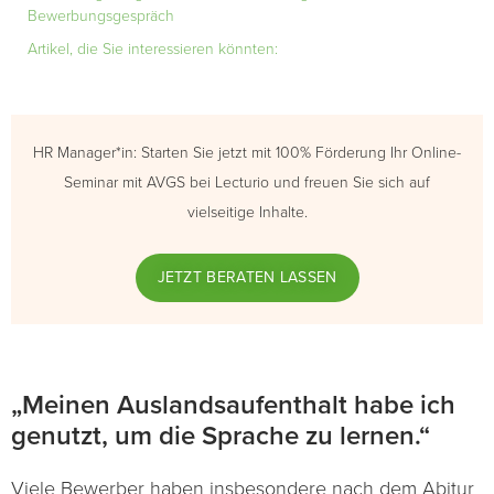
Bewerbungsgespräch
Artikel, die Sie interessieren könnten:
HR Manager*in: Starten Sie jetzt mit 100% Förderung Ihr Online-
Seminar mit AVGS bei Lecturio und freuen Sie sich auf
vielseitige Inhalte.
JETZT BERATEN LASSEN
„Meinen Auslandsaufenthalt habe ich
genutzt, um die Sprache zu lernen.“
Viele Bewerber haben insbesondere nach dem Abitur