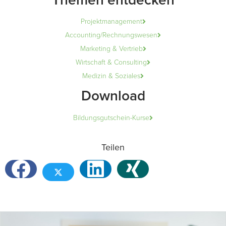
Themen entdecken
Projektmanagement
Accounting/Rechnungswesen
Marketing & Vertrieb
Wirtschaft & Consulting
Medizin & Soziales
Download
Bildungsgutschein-Kurse
Teilen