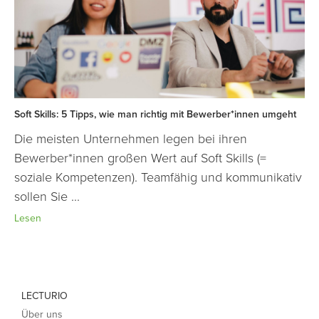
Soft Skills: 5 Tipps, wie man richtig mit Bewerber*innen umgeht
Die meisten Unternehmen legen bei ihren
Bewerber*innen großen Wert auf Soft Skills (=
soziale Kompetenzen). Teamfähig und kommunikativ
sollen Sie ...
Lesen
LECTURIO
Über uns