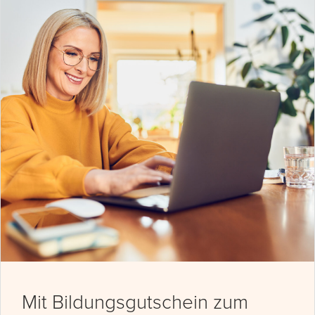
Mit Bildungsgutschein zum