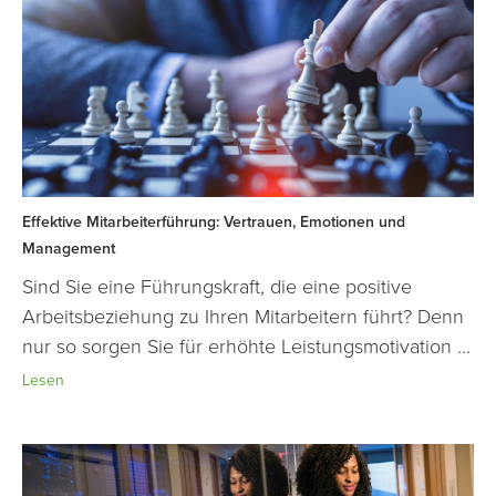
Effektive Mitarbeiterführung: Vertrauen, Emotionen und
Management
Sind Sie eine Führungskraft, die eine positive
Arbeitsbeziehung zu Ihren Mitarbeitern führt? Denn
nur so sorgen Sie für erhöhte Leistungsmotivation ...
Lesen