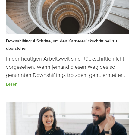
Downshifting: 4 Schritte, um den Karriererückschritt heil zu
überstehen
In der heutigen Arbeitswelt sind Rückschritte nicht
vorgesehen. Wenn jemand diesen Weg des so
genannten Downshiftings trotzdem geht, erntet er ...
Lesen