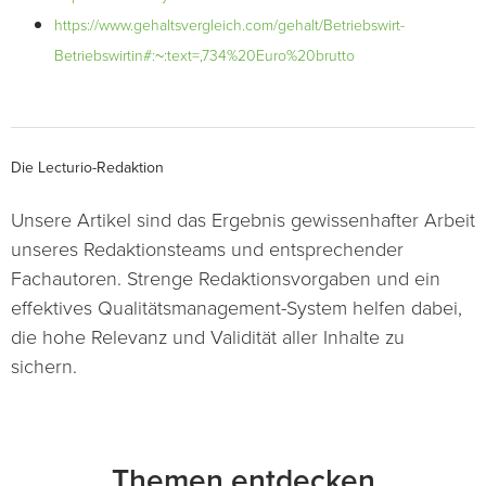
https://www.gehaltsvergleich.com/gehalt/Betriebswirt-
Betriebswirtin#:~:text=,734%20Euro%20brutto
Die Lecturio-Redaktion
Unsere Artikel sind das Ergebnis gewissenhafter Arbeit
unseres Redaktionsteams und entsprechender
Fachautoren. Strenge Redaktionsvorgaben und ein
effektives Qualitätsmanagement-System helfen dabei,
die hohe Relevanz und Validität aller Inhalte zu
sichern.
Themen entdecken