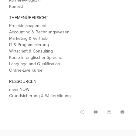
Karriere-Magazin
Kontakt
THEMENÜBERSICHT
Projektmanagement
Accounting & Rechnungswesen
Marketing & Vertrieb
IT & Programmierung
Wirtschaft & Consulting
Kurse in englischer Sprache
Language and Qualification
Online-Live Kurse
RESSOURCEN
mein NOW
Grundsicherung & Weiterbildung