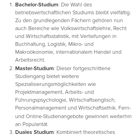
Bachelor-Studium
: Die Wahl des
betriebswirtschaftlichen Studiums bleibt vielfältig.
Zu den grundlegenden Fächern gehören nun
auch Bereiche wie Volkswirtschaftslehre, Recht
und Wirtschaftsstatistik, mit Vertiefungen in
Buchhaltung, Logistik, Mikro- und
Makroökonomie, internationalem Handel und
Arbeitsrecht​
​.
Master-Studium
: Dieser fortgeschrittene
Studiengang bietet weitere
Spezialisierungsmöglichkeiten wie
Projektmanagement, Arbeits- und
Führungspsychologie, Wirtschaftsenglisch,
Personalmanagement und Wirtschaftsethik​
​. Fern-
und Online-Studienangebote gewinnen weiterhin
an Popularität.
Duales Studium
: Kombiniert theoretisches