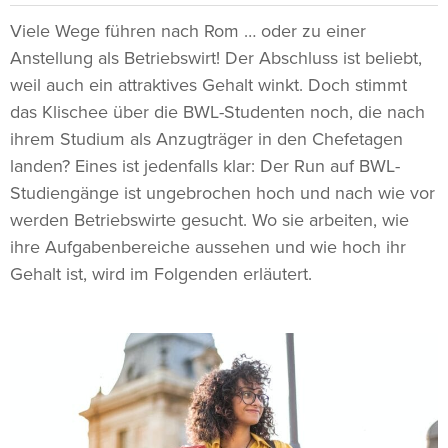
Viele Wege führen nach Rom … oder zu einer
Anstellung als Betriebswirt! Der Abschluss ist beliebt,
weil auch ein attraktives Gehalt winkt. Doch stimmt
das Klischee über die BWL-Studenten noch, die nach
ihrem Studium als Anzugträger in den Chefetagen
landen? Eines ist jedenfalls klar: Der Run auf BWL-
Studiengänge ist ungebrochen hoch und nach wie vor
werden Betriebswirte gesucht. Wo sie arbeiten, wie
ihre Aufgabenbereiche aussehen und wie hoch ihr
Gehalt ist, wird im Folgenden erläutert.