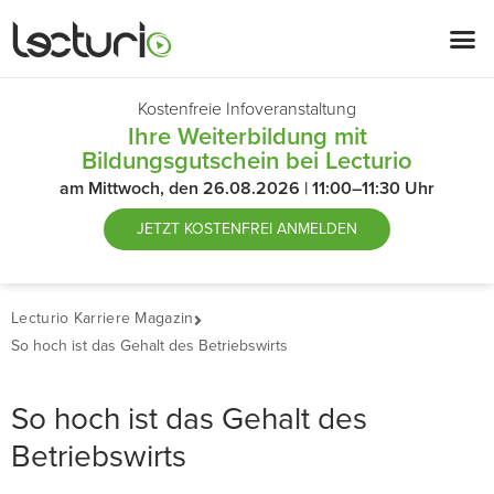
Kostenfreie Infoveranstaltung
Ihre Weiterbildung mit
Bildungsgutschein bei Lecturio
am Mittwoch, den 26.08.2026 | 11:00–11:30 Uhr
JETZT
KOSTENFREI ANMELDEN
Lecturio Karriere Magazin
So hoch ist das Gehalt des Betriebswirts
So hoch ist das Gehalt des
Betriebswirts