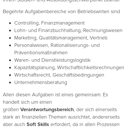
Begehrte Aufgabenbereiche von Betriebswirten sind
Controlling, Finanzmanagement
Lohn- und Finanzbuchhaltung, Rechnungswesen
Marketing, Qualitätsmanagement, Vertrieb
Personalwesen, Rationalisierungs- und
Präventionsmaßnahmen
Waren- und Dienstleistungslogistik
Kapazitätsplanung, Wirtschaftlichkeitsrechnungen
Wirtschaftsrecht, Geschäftsbedingungen
Unternehmensberatung
Allen diesen Aufgaben ist eines gemeinsam: Es
handelt sich um einen
großen
Verantwortungsbereich
, der sich einerseits
stark an finanziellen Themen ausrichtet, andererseits
aber auch
Soft Skills
erfordert, da in allen Prozessen