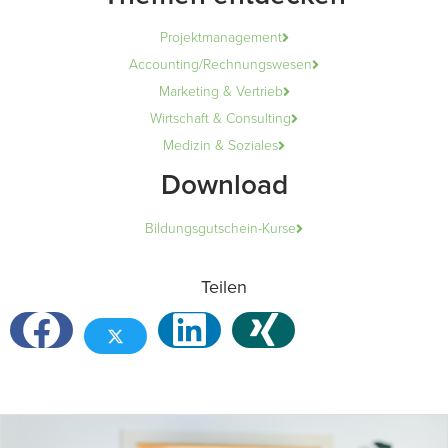
Projektmanagement
Accounting/Rechnungswesen
Marketing & Vertrieb
Wirtschaft & Consulting
Medizin & Soziales
Download
Bildungsgutschein-Kurse
Teilen