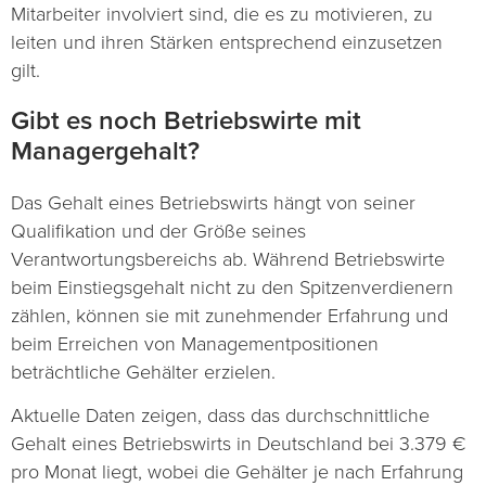
Mitarbeiter involviert sind, die es zu motivieren, zu
leiten und ihren Stärken entsprechend einzusetzen
gilt.
Gibt es noch Betriebswirte mit
Managergehalt?
Das Gehalt eines Betriebswirts hängt von seiner
Qualifikation und der Größe seines
Verantwortungsbereichs ab. Während Betriebswirte
beim Einstiegsgehalt nicht zu den Spitzenverdienern
zählen, können sie mit zunehmender Erfahrung und
beim Erreichen von Managementpositionen
beträchtliche Gehälter erzielen.
Aktuelle Daten zeigen, dass das durchschnittliche
Gehalt eines Betriebswirts in Deutschland bei 3.379 €
pro Monat liegt, wobei die Gehälter je nach Erfahrung