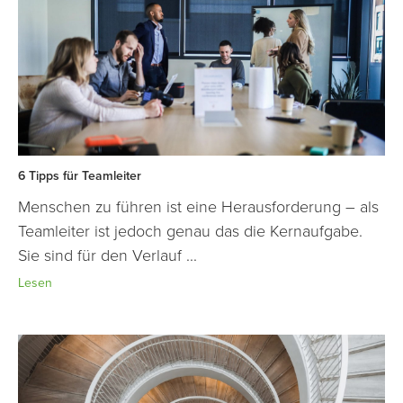
6 Tipps für Teamleiter
Menschen zu führen ist eine Herausforderung – als
Teamleiter ist jedoch genau das die Kernaufgabe.
Sie sind für den Verlauf ...
Lesen