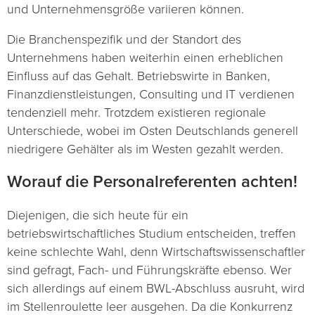
und Unternehmensgröße variieren können​
​.
Die Branchenspezifik und der Standort des
Unternehmens haben weiterhin einen erheblichen
Einfluss auf das Gehalt. Betriebswirte in Banken,
Finanzdienstleistungen, Consulting und IT verdienen
tendenziell mehr. Trotzdem existieren regionale
Unterschiede, wobei im Osten Deutschlands generell
niedrigere Gehälter als im Westen gezahlt werden.
Worauf die Personalreferenten achten!
Diejenigen, die sich heute für ein
betriebswirtschaftliches Studium entscheiden, treffen
keine schlechte Wahl, denn Wirtschaftswissenschaftler
sind gefragt, Fach- und Führungskräfte ebenso. Wer
sich allerdings auf einem BWL-Abschluss ausruht, wird
im Stellenroulette leer ausgehen. Da die Konkurrenz