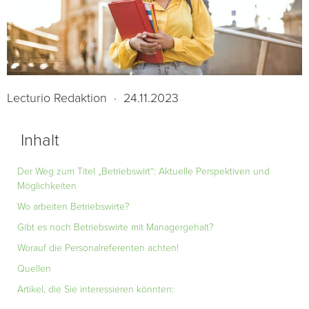
Lecturio Redaktion
·
24.11.2023
Inhalt
Der Weg zum Titel „Betriebswirt“: Aktuelle Perspektiven und
Möglichkeiten
Wo arbeiten Betriebswirte?
Gibt es noch Betriebswirte mit Managergehalt?
Worauf die Personalreferenten achten!
Quellen
Artikel, die Sie interessieren könnten: