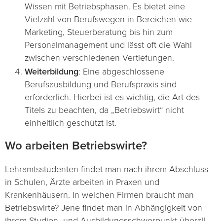
Wissen mit Betriebsphasen. Es bietet eine
Vielzahl von Berufswegen in Bereichen wie
Marketing, Steuerberatung bis hin zum
Personalmanagement und lässt oft die Wahl
zwischen verschiedenen Vertiefungen​
​.
Weiterbildung
: Eine abgeschlossene
Berufsausbildung und Berufspraxis sind
erforderlich. Hierbei ist es wichtig, die Art des
Titels zu beachten, da „Betriebswirt“ nicht
einheitlich geschützt ist.
Wo arbeiten Betriebswirte?
Lehramtsstudenten findet man nach ihrem Abschluss
in Schulen, Ärzte arbeiten in Praxen und
Krankenhäusern. In welchen Firmen braucht man
Betriebswirte? Jene findet man in Abhängigkeit von
ihrem Studien- und Ausbildungsschwerpunkt überall.