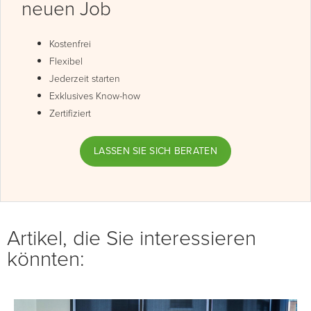
neuen Job
Kostenfrei
Flexibel
Jederzeit starten
Exklusives Know-how
Zertifiziert
LASSEN SIE SICH BERATEN
Artikel, die Sie interessieren
könnten: