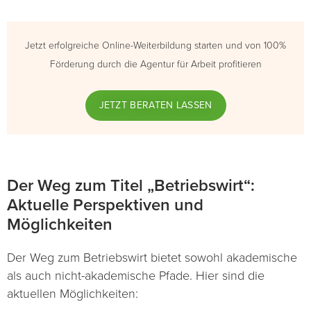
Jetzt erfolgreiche Online-Weiterbildung starten und von 100%
Förderung durch die Agentur für Arbeit profitieren
JETZT BERATEN LASSEN
Der Weg zum Titel „Betriebswirt“:
Aktuelle Perspektiven und
Möglichkeiten
Der Weg zum Betriebswirt bietet sowohl akademische
als auch nicht-akademische Pfade. Hier sind die
aktuellen Möglichkeiten: