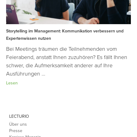
Storytelling im Management: Kommunikation verbessern und
Expertenwissen nutzen
Bei Meetings träumen die Teilnehmenden vom
Feierabend, anstatt Ihnen zuzuhören? Es fällt Ihnen
schwer, die Aufmerksamkeit anderer auf Ihre
Ausführungen ...
Lesen
LECTURIO
Über uns
Presse