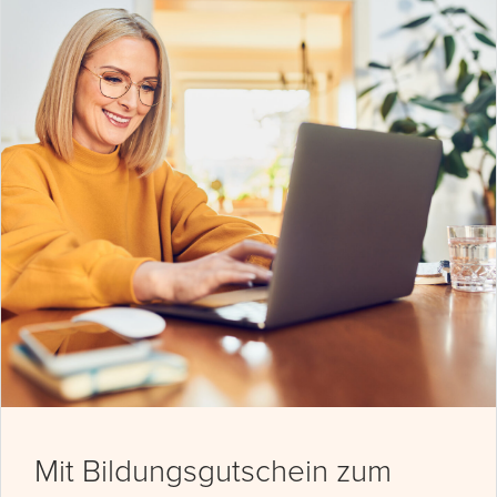
Mit Bildungsgutschein zum