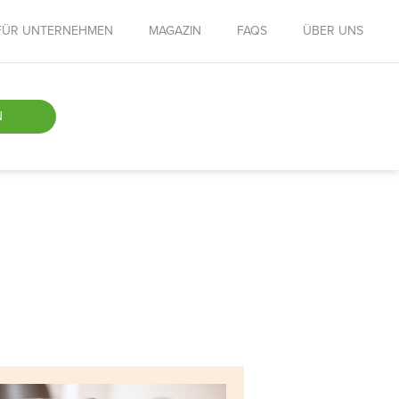
FÜR UNTERNEHMEN
MAGAZIN
FAQS
ÜBER UNS
N