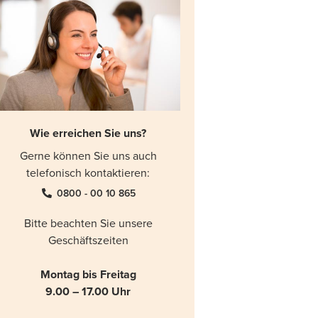
Wie erreichen Sie uns?
Gerne können Sie uns auch
telefonisch kontaktieren:
0800 - 00 10 865
Bitte beachten Sie unsere
Geschäftszeiten
Montag bis Freitag
9.00 – 17.00 Uhr