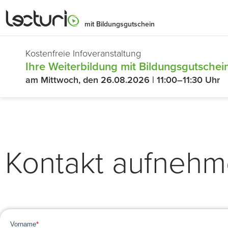
mit Bildungsgutschein
Kostenfreie Infoveranstaltung
Ihre Weiterbildung mit Bildungsgutschein
am Mittwoch, den 26.08.2026 | 11:00–11:30 Uhr
Kontakt aufneh