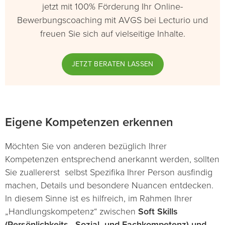
jetzt mit 100% Förderung Ihr Online-
Bewerbungscoaching mit AVGS bei Lecturio und
freuen Sie sich auf vielseitige Inhalte.
JETZT BERATEN LASSEN
Eigene Kompetenzen erkennen
Möchten Sie von anderen bezüglich Ihrer
Kompetenzen entsprechend anerkannt werden, sollten
Sie zuallererst selbst Spezifika Ihrer Person ausfindig
machen, Details und besondere Nuancen entdecken.
In diesem Sinne ist es hilfreich, im Rahmen Ihrer
„Handlungskompetenz“ zwischen
Soft Skills
(Persönlichkeits-, Sozial- und Fachkompetenz) und