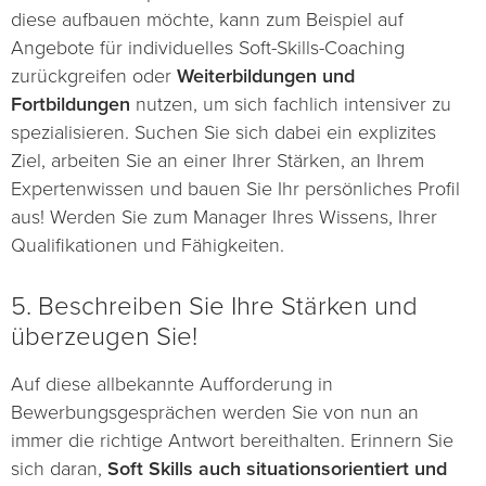
diese aufbauen möchte, kann zum Beispiel auf
Angebote für individuelles Soft-Skills-Coaching
zurückgreifen oder
Weiterbildungen und
Fortbildungen
nutzen, um sich fachlich intensiver zu
spezialisieren. Suchen Sie sich dabei ein explizites
Ziel, arbeiten Sie an einer Ihrer Stärken, an Ihrem
Expertenwissen und bauen Sie Ihr persönliches Profil
aus! Werden Sie zum Manager Ihres Wissens, Ihrer
Qualifikationen und Fähigkeiten.
5. Beschreiben Sie Ihre Stärken und
überzeugen Sie!
Auf diese allbekannte Aufforderung in
Bewerbungsgesprächen werden Sie von nun an
immer die richtige Antwort bereithalten. Erinnern Sie
sich daran,
Soft Skills auch situationsorientiert und