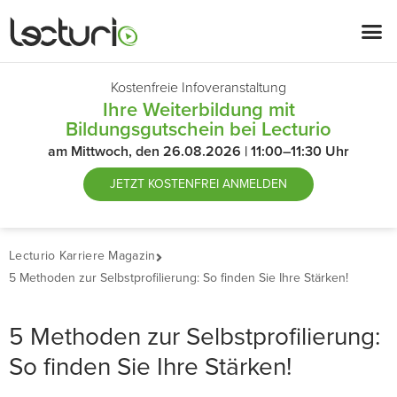
Kostenfreie Infoveranstaltung
Ihre Weiterbildung mit
Bildungsgutschein bei Lecturio
am Mittwoch, den 26.08.2026 | 11:00–11:30 Uhr
JETZT
KOSTENFREI ANMELDEN
Lecturio Karriere Magazin
5 Methoden zur Selbstprofilierung: So finden Sie Ihre Stärken!
5 Methoden zur Selbstprofilierung:
So finden Sie Ihre Stärken!