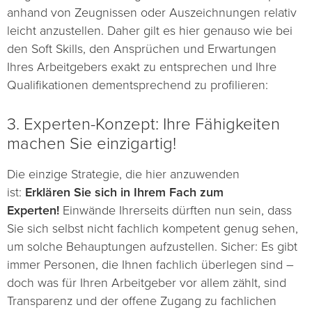
anhand von Zeugnissen oder Auszeichnungen relativ
leicht anzustellen. Daher gilt es hier genauso wie bei
den Soft Skills, den Ansprüchen und Erwartungen
Ihres Arbeitgebers exakt zu entsprechen und Ihre
Qualifikationen dementsprechend zu profilieren:
3. Experten-Konzept: Ihre Fähigkeiten
machen Sie einzigartig!
Die einzige Strategie, die hier anzuwenden
ist:
Erklären Sie sich in Ihrem Fach zum
Experten!
Einwände Ihrerseits dürften nun sein, dass
Sie sich selbst nicht fachlich kompetent genug sehen,
um solche Behauptungen aufzustellen. Sicher: Es gibt
immer Personen, die Ihnen fachlich überlegen sind –
doch was für Ihren Arbeitgeber vor allem zählt, sind
Transparenz und der offene Zugang zu fachlichen