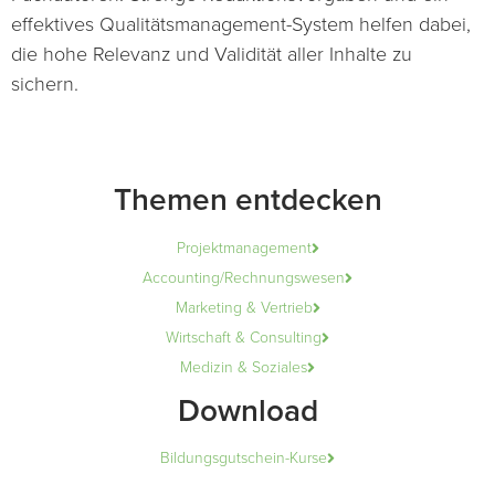
effektives Qualitätsmanagement-System helfen dabei,
die hohe Relevanz und Validität aller Inhalte zu
sichern.
Themen entdecken
Projektmanagement
Accounting/Rechnungswesen
Marketing & Vertrieb
Wirtschaft & Consulting
Medizin & Soziales
Download
Bildungsgutschein-Kurse