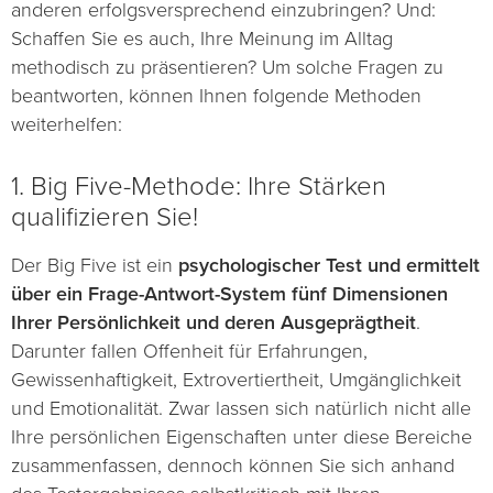
anderen erfolgsversprechend einzubringen? Und:
Schaffen Sie es auch, Ihre Meinung im Alltag
methodisch zu präsentieren? Um solche Fragen zu
beantworten, können Ihnen folgende Methoden
weiterhelfen:
1. Big Five-Methode: Ihre Stärken
qualifizieren Sie!
Der Big Five ist ein
psychologischer Test und ermittelt
über ein Frage-Antwort-System fünf Dimensionen
Ihrer Persönlichkeit und deren Ausgeprägtheit
.
Darunter fallen Offenheit für Erfahrungen,
Gewissenhaftigkeit, Extrovertiertheit, Umgänglichkeit
und Emotionalität. Zwar lassen sich natürlich nicht alle
Ihre persönlichen Eigenschaften unter diese Bereiche
zusammenfassen, dennoch können Sie sich anhand