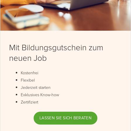
Mit Bildungsgutschein zum
neuen Job
Kostenfrei
Flexibel
Jederzeit starten
Exklusives Know-how
Zertifiziert
LASSEN SIE SICH BERATEN