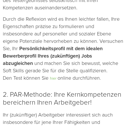
des Testergebnisses selbstkritisch mit Ihren
Kompetenzen auseinandersetzen.
Durch die Reflexion wird es Ihnen leichter fallen, Ihre
Eigenschaften präzise zu formulieren und
insbesondere auf personeller und sozialer Ebene
eigene Potenziale hervorheben zu können. Versuchen
Sie, Ihr
Persönlichkeitsprofil mit dem idealen
Bewerberprofil Ihres (zukünftigen) Jobs
abzugleichen
und machen Sie sich bewusst, welche
Soft Skills gerade Sie für die Stelle qualifizieren.
Den Test können Sie
online durchführen.
hier
2. PAR-Methode: Ihre Kernkompetenzen
bereichern Ihren Arbeitgeber!
Ihr (zukünftiger) Arbeitgeber interessiert sich auch
insbesondere für jene Ihrer Fähigkeiten und