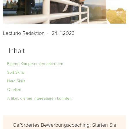
Lecturio Redaktion
·
24.11.2023
Inhalt
Eigene Kompetenzen erkennen
Soft Skills
Hard Skills
Quellen
Artikel, die Sie interessieren könnten:
Gefördertes Bewerbungscoaching: Starten Sie