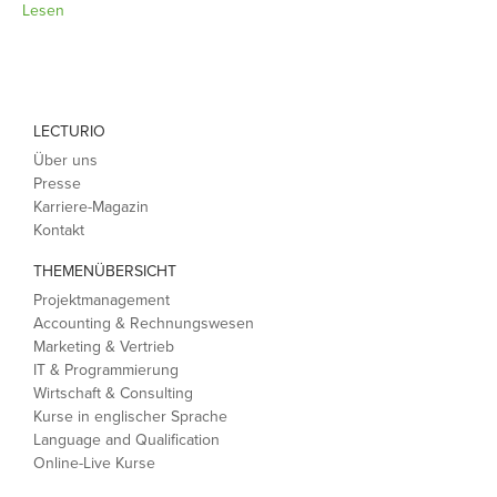
Lesen
LECTURIO
Über uns
Presse
Karriere-Magazin
Kontakt
THEMENÜBERSICHT
Projektmanagement
Accounting & Rechnungswesen
Marketing & Vertrieb
IT & Programmierung
Wirtschaft & Consulting
Kurse in englischer Sprache
Language and Qualification
Online-Live Kurse