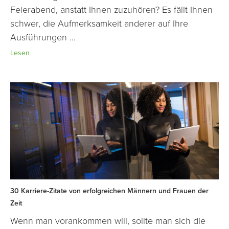
Feierabend, anstatt Ihnen zuzuhören? Es fällt Ihnen
schwer, die Aufmerksamkeit anderer auf Ihre
Ausführungen ...
Lesen
30 Karriere-Zitate von erfolgreichen Männern und Frauen der
Zeit
Wenn man vorankommen will, sollte man sich die