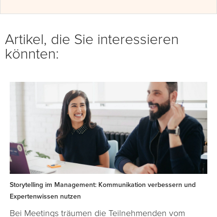
Artikel, die Sie interessieren
könnten:
Storytelling im Management: Kommunikation verbessern und
Expertenwissen nutzen
Bei Meetings träumen die Teilnehmenden vom