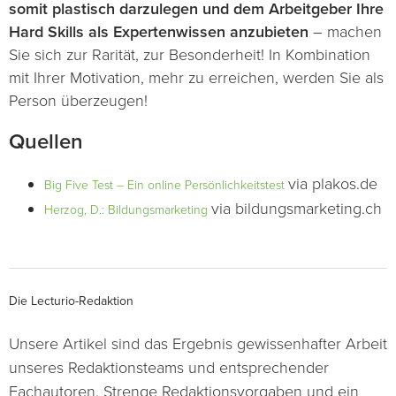
somit plastisch darzulegen und dem Arbeitgeber Ihre
Hard Skills als Expertenwissen anzubieten
– machen
Sie sich zur Rarität, zur Besonderheit! In Kombination
mit Ihrer Motivation, mehr zu erreichen, werden Sie als
Person überzeugen!
Quellen
via plakos.de
Big Five Test – Ein online Persönlichkeitstest
via bildungsmarketing.ch
Herzog, D.: Bildungsmarketing
Die Lecturio-Redaktion
Unsere Artikel sind das Ergebnis gewissenhafter Arbeit
unseres Redaktionsteams und entsprechender
Fachautoren. Strenge Redaktionsvorgaben und ein