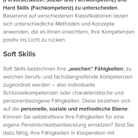
Hard Skills (Fachkompetenz) zu unterscheiden
.
Basierend auf verschiedenen Klassifikationen lassen
sich unterschiedliche Methoden und Konzepte
anwenden, die es Ihnen erleichtern, Ihre Kompetenzen
positiv ins Licht zu rücken.
Soft Skills
Soft Skills bezeichnen Ihre
„weichen“ Fähigkeiten
, zu
welchen berufs- und fachübergreifende Kompetenzen
zugeordnet werden – also individuelle
Schlüsselkompetenzen oder charakteristische und
personenbezogene Fähigkeiten. Diese beziehen sich
auf die
personelle, soziale und methodische Ebene
:
Können Sie selbstreflexiv Ihre Fähigkeiten für eine
eigene Persönlichkeitsentwicklung einsetzen? Sind Sie
dazu fähig, Ihre Fähigkeiten in Kooperation mit