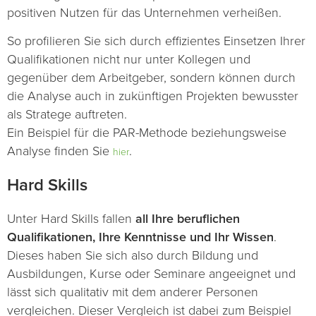
positiven Nutzen für das Unternehmen verheißen.
So profilieren Sie sich durch effizientes Einsetzen Ihrer
Qualifikationen nicht nur unter Kollegen und
gegenüber dem Arbeitgeber, sondern können durch
die Analyse auch in zukünftigen Projekten bewusster
als Stratege auftreten.
Ein Beispiel für die PAR-Methode beziehungsweise
Analyse finden Sie
.
hier
Hard Skills
Unter Hard Skills fallen
all Ihre beruflichen
Qualifikationen, Ihre Kenntnisse und Ihr Wissen
.
Dieses haben Sie sich also durch Bildung und
Ausbildungen, Kurse oder Seminare angeeignet und
lässt sich qualitativ mit dem anderer Personen
vergleichen. Dieser Vergleich ist dabei zum Beispiel