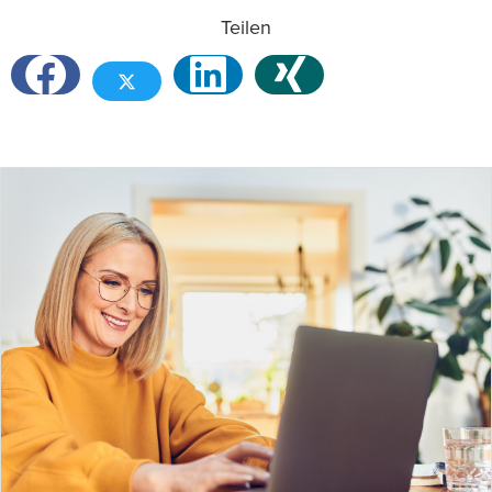
Teilen