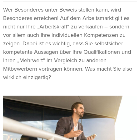
Wer Besonderes unter Beweis stellen kann, wird
Besonderes erreichen! Auf dem Arbeitsmarkt gilt es,
nicht nur Ihre „Arbeitskraft“ zu verkaufen – sondern
vor allem auch Ihre individuellen Kompetenzen zu
zeigen. Dabei ist es wichtig, dass Sie selbstsicher
kompetente Aussagen über Ihre Qualifikationen und
Ihren „Mehrwert“ im Vergleich zu anderen
Mitbewerbern vortragen können. Was macht Sie also
wirklich einzigartig?