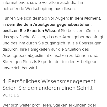
Informationen, sowie vor allem auch die ihn
betreffende Wertschöpfung aus diesen.
Führen Sie sich deshalb vor Augen:
In dem Moment,
in dem Sie dem Arbeitgeber gegenüberstehen,
besitzen Sie Experten-Wissen!
Sie besitzen nämlich
das spezifische Wissen, das der Arbeitgeber nachfragt
und das ihm durch Sie zugänglich ist; sie überzeugen
dadurch, Ihre Fähigkeiten auf die Situation des
Arbeitgebers abgestimmt einsetzen zu können und:
Sie zeigen Sich als Experte, der für den Arbeitgeber
unverzichtbar wird.
4. Persönliches Wissensmanagement:
Seien Sie den anderen einen Schritt
voraus!
Wer sich weiter profilieren, Stärken erkunden oder