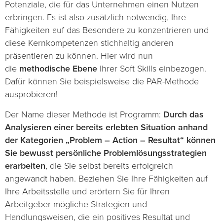
Potenziale, die für das Unternehmen einen Nutzen
erbringen. Es ist also zusätzlich notwendig, Ihre
Fähigkeiten auf das Besondere zu konzentrieren und
diese Kernkompetenzen stichhaltig anderen
präsentieren zu können. Hier wird nun
die
methodische Ebene
Ihrer Soft Skills einbezogen.
Dafür können Sie beispielsweise die PAR-Methode
ausprobieren!
Der Name dieser Methode ist Programm:
Durch das
Analysieren einer bereits erlebten Situation anhand
der Kategorien „Problem – Action – Resultat“ können
Sie bewusst persönliche Problemlösungsstrategien
erarbeiten
, die Sie selbst bereits erfolgreich
angewandt haben. Beziehen Sie Ihre Fähigkeiten auf
Ihre Arbeitsstelle und erörtern Sie für Ihren
Arbeitgeber mögliche Strategien und
Handlungsweisen, die ein positives Resultat und