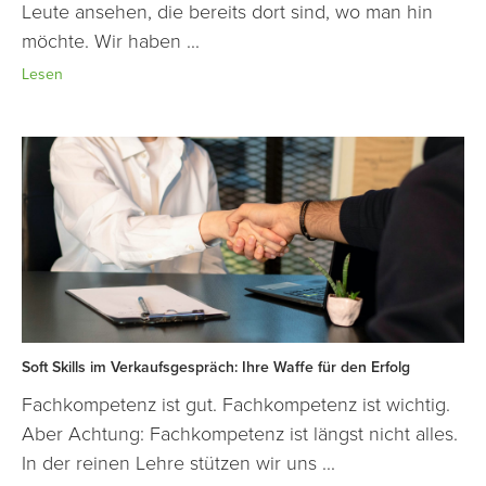
Leute ansehen, die bereits dort sind, wo man hin
möchte. Wir haben ...
Lesen
Soft Skills im Verkaufsgespräch: Ihre Waffe für den Erfolg
Fachkompetenz ist gut. Fachkompetenz ist wichtig.
Aber Achtung: Fachkompetenz ist längst nicht alles.
In der reinen Lehre stützen wir uns ...