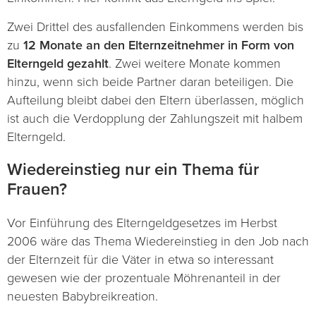
Zwei Drittel des ausfallenden Einkommens werden bis
zu
12 Monate an den Elternzeitnehmer in Form von
Elterngeld gezahlt
. Zwei weitere Monate kommen
hinzu, wenn sich beide Partner daran beteiligen. Die
Aufteilung bleibt dabei den Eltern überlassen, möglich
ist auch die Verdopplung der Zahlungszeit mit halbem
Elterngeld.
Wiedereinstieg nur ein Thema für
Frauen?
Vor Einführung des Elterngeldgesetzes im Herbst
2006 wäre das Thema Wiedereinstieg in den Job nach
der Elternzeit für die Väter in etwa so interessant
gewesen wie der prozentuale Möhrenanteil in der
neuesten Babybreikreation.