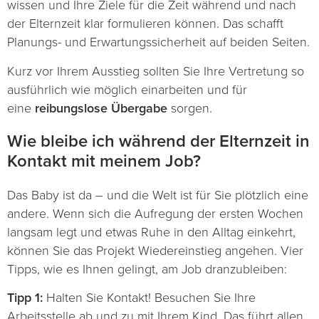
wissen und Ihre Ziele für die Zeit während und nach
der Elternzeit klar formulieren können. Das schafft
Planungs- und Erwartungssicherheit auf beiden Seiten.
Kurz vor Ihrem Ausstieg sollten Sie Ihre Vertretung so
ausführlich wie möglich einarbeiten und für
eine
reibungslose Übergabe
sorgen.
Wie bleibe ich während der Elternzeit in
Kontakt mit meinem Job?
Das Baby ist da – und die Welt ist für Sie plötzlich eine
andere. Wenn sich die Aufregung der ersten Wochen
langsam legt und etwas Ruhe in den Alltag einkehrt,
können Sie das Projekt Wiedereinstieg angehen. Vier
Tipps, wie es Ihnen gelingt, am Job dranzubleiben:
Tipp 1:
Halten Sie Kontakt! Besuchen Sie Ihre
Arbeitsstelle ab und zu mit Ihrem Kind. Das führt allen