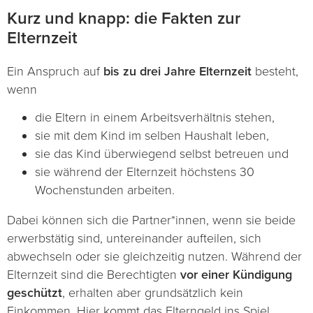
Kurz und knapp: die Fakten zur
Elternzeit
Ein Anspruch auf
bis zu drei Jahre Elternzeit
besteht,
wenn
die Eltern in einem Arbeitsverhältnis stehen,
sie mit dem Kind im selben Haushalt leben,
sie das Kind überwiegend selbst betreuen und
sie während der Elternzeit höchstens 30
Wochenstunden arbeiten.
Dabei können sich die Partner*innen, wenn sie beide
erwerbstätig sind, untereinander aufteilen, sich
abwechseln oder sie gleichzeitig nutzen. Während der
Elternzeit sind die Berechtigten
vor einer Kündigung
geschützt
, erhalten aber grundsätzlich kein
Einkommen. Hier kommt das Elterngeld ins Spiel.