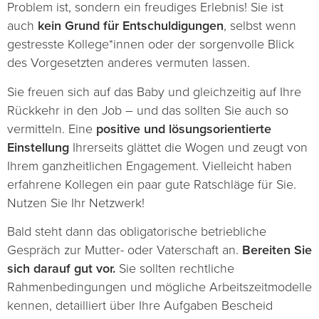
Problem ist, sondern ein freudiges Erlebnis! Sie ist
auch
kein Grund für Entschuldigungen
, selbst wenn
gestresste Kollege*innen oder der sorgenvolle Blick
des Vorgesetzten anderes vermuten lassen.
Sie freuen sich auf das Baby und gleichzeitig auf Ihre
Rückkehr in den Job – und das sollten Sie auch so
vermitteln. Eine
positive und lösungsorientierte
Einstellung
Ihrerseits glättet die Wogen und zeugt von
Ihrem ganzheitlichen Engagement. Vielleicht haben
erfahrene Kollegen ein paar gute Ratschläge für Sie.
Nutzen Sie Ihr Netzwerk!
Bald steht dann das obligatorische betriebliche
Gespräch zur Mutter- oder Vaterschaft an.
Bereiten Sie
sich darauf gut vor.
Sie sollten rechtliche
Rahmenbedingungen und mögliche Arbeitszeitmodelle
kennen, detailliert über Ihre Aufgaben Bescheid