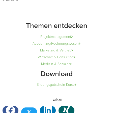
Themen entdecken
Projektmanagement
Accounting/Rechnungswesen
Marketing & Vertrieb
Wirtschaft & Consulting
Medizin & Soziales
Download
Bildungsgutschein-Kurse
Teilen