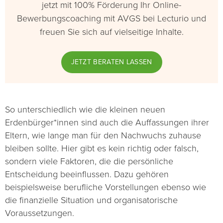
jetzt mit 100% Förderung Ihr Online-
Bewerbungscoaching mit AVGS bei Lecturio und
freuen Sie sich auf vielseitige Inhalte.
JETZT BERATEN LASSEN
So unterschiedlich wie die kleinen neuen
Erdenbürger*innen sind auch die Auffassungen ihrer
Eltern, wie lange man für den Nachwuchs zuhause
bleiben sollte. Hier gibt es kein richtig oder falsch,
sondern viele Faktoren, die die persönliche
Entscheidung beeinflussen. Dazu gehören
beispielsweise berufliche Vorstellungen ebenso wie
die finanzielle Situation und organisatorische
Voraussetzungen.