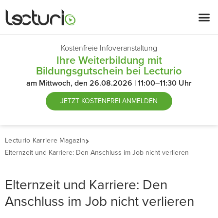
Kostenfreie Infoveranstaltung
Ihre Weiterbildung mit
Bildungsgutschein bei Lecturio
am Mittwoch, den 26.08.2026 | 11:00–11:30 Uhr
JETZT
KOSTENFREI ANMELDEN
Lecturio Karriere Magazin
Elternzeit und Karriere: Den Anschluss im Job nicht verlieren
Elternzeit und Karriere: Den
Anschluss im Job nicht verlieren