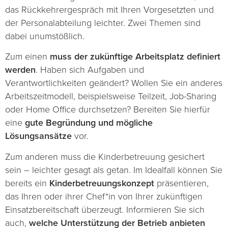
das Rückkehrergespräch mit Ihren Vorgesetzten und
der Personalabteilung leichter. Zwei Themen sind
dabei unumstößlich.
Zum einen
muss der zukünftige Arbeitsplatz definiert
werden
. Haben sich Aufgaben und
Verantwortlichkeiten geändert? Wollen Sie ein anderes
Arbeitszeitmodell, beispielsweise Teilzeit, Job-Sharing
oder Home Office durchsetzen? Bereiten Sie hierfür
eine
gute Begründung und mögliche
Lösungsansätze
vor.
Zum anderen muss die Kinderbetreuung gesichert
sein – leichter gesagt als getan. Im Idealfall können Sie
bereits ein
Kinderbetreuungskonzept
präsentieren,
das Ihren oder ihrer Chef*in von Ihrer zukünftigen
Einsatzbereitschaft überzeugt. Informieren Sie sich
auch,
welche Unterstützung der Betrieb anbieten