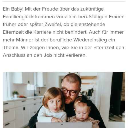
Ein Baby! Mit der Freude über das zukünftige
Familienglück kommen vor allem berufstätigen Frauen
früher oder später Zweifel, ob die anstehende
Elternzeit die Karriere nicht behindert. Auch für immer
mehr Männer ist der berufliche Wiedereinstieg ein
Thema. Wir zeigen Ihnen, wie Sie in der Elternzeit den
Anschluss an den Job nicht verlieren.