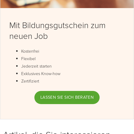
Mit Bildungsgutschein zum
neuen Job
Kostenfrei
Flexibel
Jederzeit starten
Exklusives Know-how
Zertifiziert
LASSEN SIE SICH BERATEN