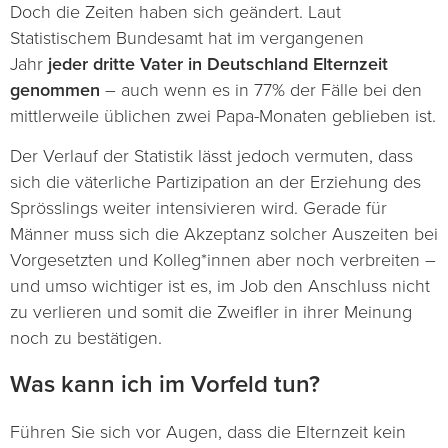
Doch die Zeiten haben sich geändert. Laut
Statistischem Bundesamt hat im vergangenen
Jahr
jeder dritte Vater in Deutschland Elternzeit
genommen
– auch wenn es in 77% der Fälle bei den
mittlerweile üblichen zwei Papa-Monaten geblieben ist.
Der Verlauf der Statistik lässt jedoch vermuten, dass
sich die väterliche Partizipation an der Erziehung des
Sprösslings weiter intensivieren wird. Gerade für
Männer muss sich die Akzeptanz solcher Auszeiten bei
Vorgesetzten und Kolleg*innen aber noch verbreiten –
und umso wichtiger ist es, im Job den Anschluss nicht
zu verlieren und somit die Zweifler in ihrer Meinung
noch zu bestätigen.
Was kann ich im Vorfeld tun?
Führen Sie sich vor Augen, dass die Elternzeit kein