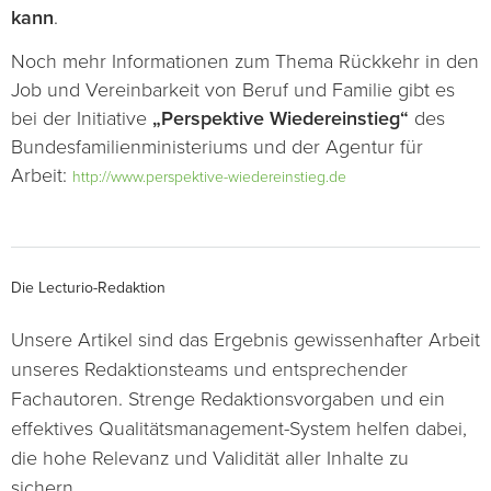
kann
.
Noch mehr Informationen zum Thema Rückkehr in den
Job und Vereinbarkeit von Beruf und Familie gibt es
bei der Initiative
„Perspektive Wiedereinstieg“
des
Bundesfamilienministeriums und der Agentur für
Arbeit:
http://www.perspektive-wiedereinstieg.de
Die Lecturio-Redaktion
Unsere Artikel sind das Ergebnis gewissenhafter Arbeit
unseres Redaktionsteams und entsprechender
Fachautoren. Strenge Redaktionsvorgaben und ein
effektives Qualitätsmanagement-System helfen dabei,
die hohe Relevanz und Validität aller Inhalte zu
sichern.