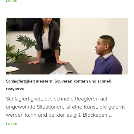
Lesen
Schlagfertigkeit meistern: Souverän kontern und schnell
reagieren
Schlagfertigkeit, das schnelle Reagieren auf
ungewohnte Situationen, ist eine Kunst, die gelernt
werden kann und bei der es gilt, Blockaden ...
Lesen