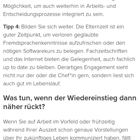
Möglichkeit, um auch weiterhin in Arbeits- und
Entscheidungsprozesse integriert zu sein.
Tipp 4:
Bilden Sie sich weiter. Die Elternzeit ist ein
guter Zeitpunkt, um verloren geglaubte
Fremdsprachenkenntnisse aufzufrischen oder den
nötigen Softwarekurs zu belegen. Fachzeitschriften
und das Internet bieten die Gelegenheit, auch fachlich
up to date zu bleiben. Derartiges Engagement sieht
nicht nur der oder die Chef*in gern, sondern liest sich
auch gut im Lebenslauf.
Was tun, wenn der Wiedereinstieg dann
näher rückt?
Wenn Sie auf Arbeit im Vorfeld oder frühzeitig
während Ihrer Auszeit schon genaue Vorstellungen
über Ihr zukünftiges Leben kommuniziert haben, fällt