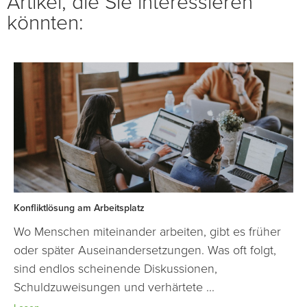
Artikel, die Sie interessieren
könnten:
Konfliktlösung am Arbeitsplatz
Wo Menschen miteinander arbeiten, gibt es früher
oder später Auseinandersetzungen. Was oft folgt,
sind endlos scheinende Diskussionen,
Schuldzuweisungen und verhärtete ...