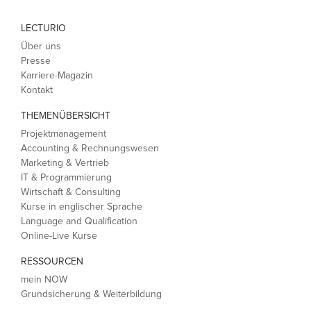
LECTURIO
Über uns
Presse
Karriere-Magazin
Kontakt
THEMENÜBERSICHT
Projektmanagement
Accounting & Rechnungswesen
Marketing & Vertrieb
IT & Programmierung
Wirtschaft & Consulting
Kurse in englischer Sprache
Language and Qualification
Online-Live Kurse
RESSOURCEN
mein NOW
Grundsicherung & Weiterbildung