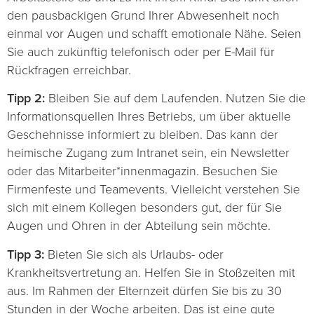
den pausbackigen Grund Ihrer Abwesenheit noch
einmal vor Augen und schafft emotionale Nähe. Seien
Sie auch zukünftig telefonisch oder per E-Mail für
Rückfragen erreichbar.
Tipp 2:
Bleiben Sie auf dem Laufenden. Nutzen Sie die
Informationsquellen Ihres Betriebs, um über aktuelle
Geschehnisse informiert zu bleiben. Das kann der
heimische Zugang zum Intranet sein, ein Newsletter
oder das Mitarbeiter*innenmagazin. Besuchen Sie
Firmenfeste und Teamevents. Vielleicht verstehen Sie
sich mit einem Kollegen besonders gut, der für Sie
Augen und Ohren in der Abteilung sein möchte.
Tipp 3:
Bieten Sie sich als Urlaubs- oder
Krankheitsvertretung an. Helfen Sie in Stoßzeiten mit
aus. Im Rahmen der Elternzeit dürfen Sie bis zu 30
Stunden in der Woche arbeiten. Das ist eine gute