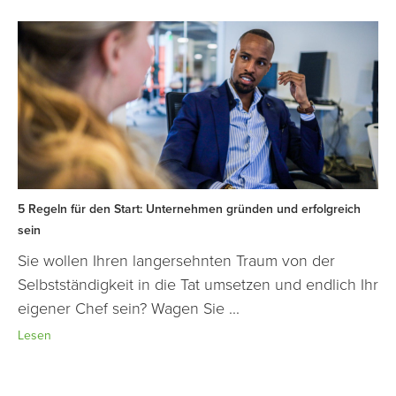
5 Regeln für den Start: Unternehmen gründen und erfolgreich
sein
Sie wollen Ihren langersehnten Traum von der
Selbstständigkeit in die Tat umsetzen und endlich Ihr
eigener Chef sein? Wagen Sie ...
Lesen