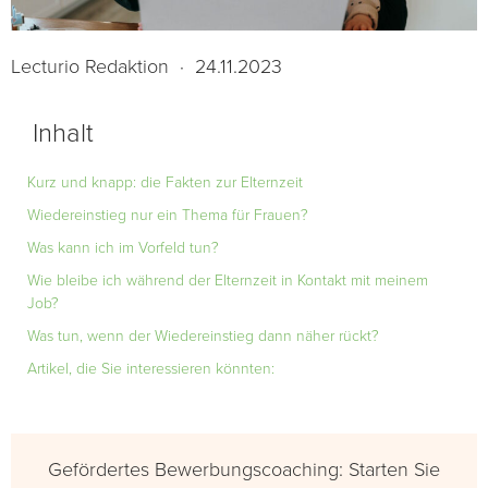
Lecturio Redaktion
·
24.11.2023
Inhalt
Kurz und knapp: die Fakten zur Elternzeit
Wiedereinstieg nur ein Thema für Frauen?
Was kann ich im Vorfeld tun?
Wie bleibe ich während der Elternzeit in Kontakt mit meinem
Job?
Was tun, wenn der Wiedereinstieg dann näher rückt?
Artikel, die Sie interessieren könnten:
Gefördertes Bewerbungscoaching: Starten Sie