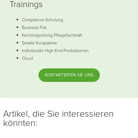
Trainings
Compliance-Schulung
Business Flat
Kenntnisprüfung Pflegefachkraft
Smarte Kurspakete
Individuelle High-End-Produktionen
Cloud
KONTAKTIEREN SIE UNS
Artikel, die Sie interessieren
könnten: