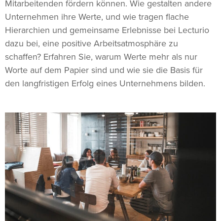
Mitarbeitenden fördern können. Wie gestalten andere
Unternehmen ihre Werte, und wie tragen flache
Hierarchien und gemeinsame Erlebnisse bei Lecturio
dazu bei, eine positive Arbeitsatmosphäre zu
schaffen? Erfahren Sie, warum Werte mehr als nur
Worte auf dem Papier sind und wie sie die Basis für
den langfristigen Erfolg eines Unternehmens bilden.