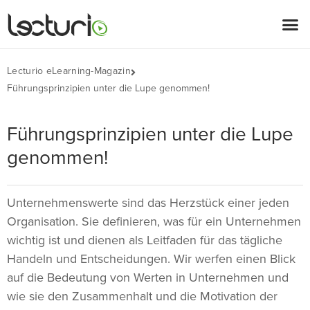
Lecturio eLearning-Magazin
Führungsprinzipien unter die Lupe genommen!
Führungsprinzipien unter die Lupe
genommen!
Unternehmenswerte sind das Herzstück einer jeden
Organisation. Sie definieren, was für ein Unternehmen
wichtig ist und dienen als Leitfaden für das tägliche
Handeln und Entscheidungen. Wir werfen einen Blick
auf die Bedeutung von Werten in Unternehmen und
wie sie den Zusammenhalt und die Motivation der