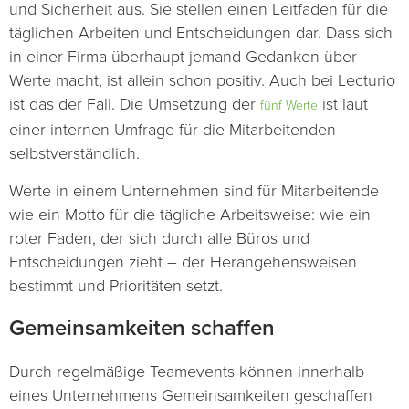
und Sicherheit aus. Sie stellen einen Leitfaden für die
täglichen Arbeiten und Entscheidungen dar. Dass sich
in einer Firma überhaupt jemand Gedanken über
Werte macht, ist allein schon positiv. Auch bei Lecturio
ist das der Fall. Die Umsetzung der
ist laut
fünf Werte
einer internen Umfrage für die Mitarbeitenden
selbstverständlich.
Werte in einem Unternehmen sind für Mitarbeitende
wie ein Motto für die tägliche Arbeitsweise: wie ein
roter Faden, der sich durch alle Büros und
Entscheidungen zieht – der Herangehensweisen
bestimmt und Prioritäten setzt.
Gemeinsamkeiten schaffen
Durch regelmäßige Teamevents können innerhalb
eines Unternehmens Gemeinsamkeiten geschaffen