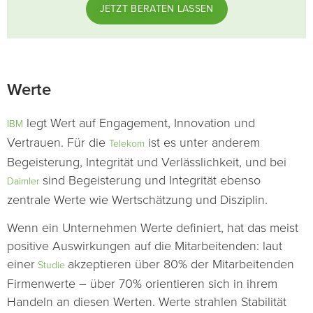
JETZT BERATEN LASSEN
Werte
legt Wert auf Engagement, Innovation und
IBM
Vertrauen. Für die
ist es unter anderem
Telekom
Begeisterung, Integrität und Verlässlichkeit, und bei
sind Begeisterung und Integrität ebenso
Daimler
zentrale Werte wie Wertschätzung und Disziplin.
Wenn ein Unternehmen Werte definiert, hat das meist
positive Auswirkungen auf die Mitarbeitenden: laut
einer
akzeptieren über 80% der Mitarbeitenden
Studie
Firmenwerte – über 70% orientieren sich in ihrem
Handeln an diesen Werten. Werte strahlen Stabilität