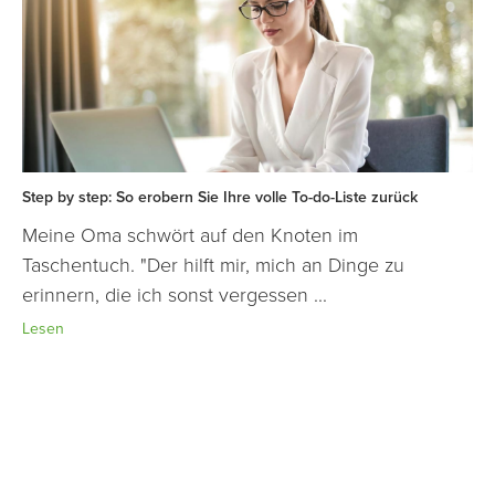
Step by step: So erobern Sie Ihre volle To-do-Liste zurück
Meine Oma schwört auf den Knoten im
Taschentuch. "Der hilft mir, mich an Dinge zu
erinnern, die ich sonst vergessen ...
Lesen