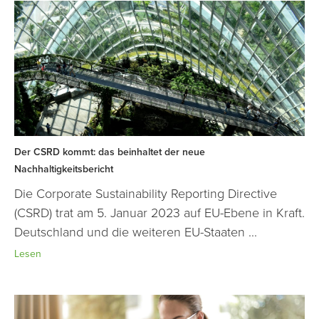
Der CSRD kommt: das beinhaltet der neue
Nachhaltigkeitsbericht
Die Corporate Sustainability Reporting Directive
(CSRD) trat am 5. Januar 2023 auf EU-Ebene in Kraft.
Deutschland und die weiteren EU-Staaten ...
Lesen