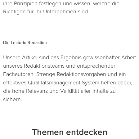
ihre Prinzipien festlegen und wissen, welche die
Richtigen für ihr Unternehmen sind.
Die Lecturio-Redaktion
Unsere Artikel sind das Ergebnis gewissenhafter Arbeit
unseres Redaktionsteams und entsprechender
Fachautoren. Strenge Redaktionsvorgaben und ein
effektives Qualitätsmanagement-System helfen dabei,
die hohe Relevanz und Validität aller Inhalte zu
sichern.
Themen entdecken