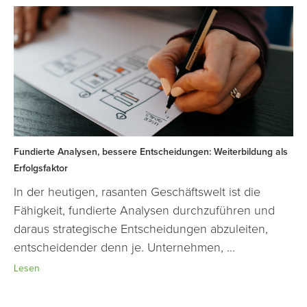
Fundierte Analysen, bessere Entscheidungen: Weiterbildung als
Erfolgsfaktor
In der heutigen, rasanten Geschäftswelt ist die
Fähigkeit, fundierte Analysen durchzuführen und
daraus strategische Entscheidungen abzuleiten,
entscheidender denn je. Unternehmen, ...
Lesen