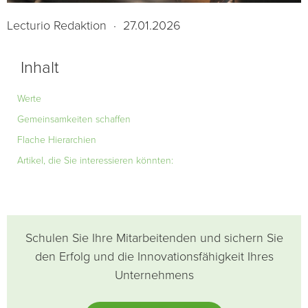
Lecturio Redaktion
·
27.01.2026
Inhalt
Werte
Gemeinsamkeiten schaffen
Flache Hierarchien
Artikel, die Sie interessieren könnten:
Schulen Sie Ihre Mitarbeitenden und sichern Sie
den Erfolg und die Innovationsfähigkeit Ihres
Unternehmens