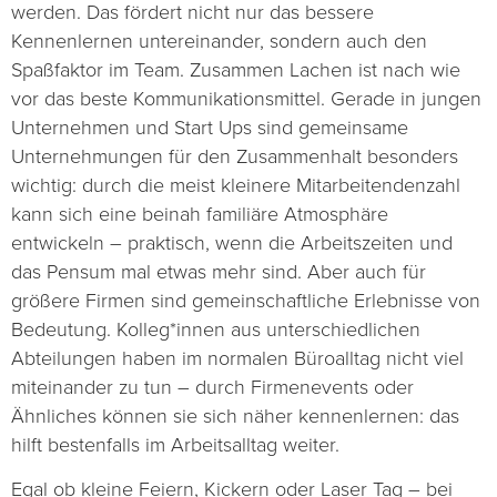
werden. Das fördert nicht nur das bessere
Kennenlernen untereinander, sondern auch den
Spaßfaktor im Team. Zusammen Lachen ist nach wie
vor das beste Kommunikationsmittel. Gerade in jungen
Unternehmen und Start Ups sind gemeinsame
Unternehmungen für den Zusammenhalt besonders
wichtig: durch die meist kleinere Mitarbeitendenzahl
kann sich eine beinah familiäre Atmosphäre
entwickeln – praktisch, wenn die Arbeitszeiten und
das Pensum mal etwas mehr sind. Aber auch für
größere Firmen sind gemeinschaftliche Erlebnisse von
Bedeutung. Kolleg*innen aus unterschiedlichen
Abteilungen haben im normalen Büroalltag nicht viel
miteinander zu tun – durch Firmenevents oder
Ähnliches können sie sich näher kennenlernen: das
hilft bestenfalls im Arbeitsalltag weiter.
Egal ob kleine Feiern, Kickern oder Laser Tag – bei