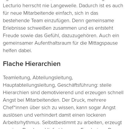
Lecturio herrscht nie Langeweile. Dadurch ist es auch
für neue Mitarbeitende einfach, sich in das
bestehende Team einzufügen. Denn gemeinsame
Erlebnisse schweißen zusammen und es entsteht
Freude sowie das Gefühl, dazuzugehören. Auch ein
gemeinsamer Aufenthaltsraum für die Mittagspause
helfen dabei.
Flache Hierarchien
Teamleitung, Abteilungsleitung,
Hauptabteilungsleitung, Geschäftsführung: steile
Hierarchien sind demotivierend und erzeugen schnell
Angst bei Mitarbeitenden. Der Druck, mehrere
Chef*innen über sich zu wissen, kann sogar Angst
auslösen und verhindert damit einen lockeren
Arbeitsrhythmus. Selbstbestimmt zu arbeiten, erzeugt