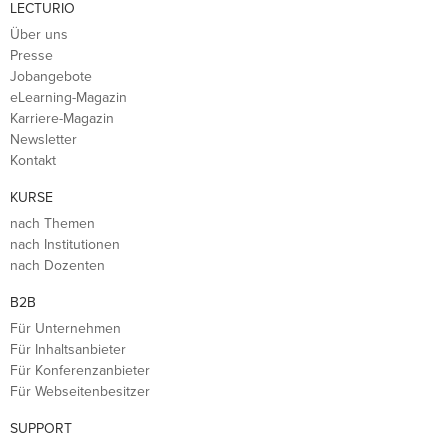
LECTURIO
Über uns
Presse
Jobangebote
eLearning-Magazin
Karriere-Magazin
Newsletter
Kontakt
KURSE
nach Themen
nach Institutionen
nach Dozenten
B2B
Für Unternehmen
Für Inhaltsanbieter
Für Konferenzanbieter
Für Webseitenbesitzer
SUPPORT