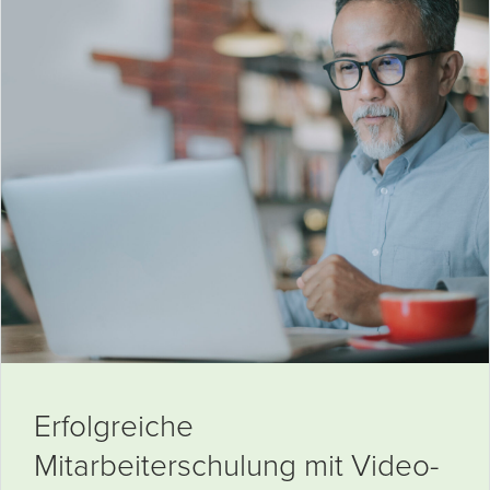
Erfolgreiche
Mitarbeiterschulung mit Video-