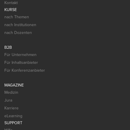
Kontakt
KURSE
nach Themen
nach Institutionen
nach Dozenten
B2B
Für Unternehmen
Für Inhaltsanbieter
Für Konferenzanbieter
MAGAZINE
Medizin
Jura
Karriere
eLearning
SUPPORT