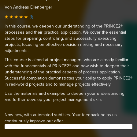
Von Andreas Ellenberger
(1)
In this course, we deepen our understanding of the PRINCE2®
processes and their practical application. We cover the essential
steps for preparing, controlling, and successfully executing
projects, focusing on effective decision-making and necessary
adjustments.
This course is aimed at project managers who are already familiar
with the fundamentals of PRINCE2® and now wish to deepen their
understanding of the practical aspects of process application.
Successful completion demonstrates your ability to apply PRINCE2®
in real-world projects and to manage projects effectively.
Use the materials and examples to deepen your understanding
and further develop your project management skills.
Now new, with automated subtitles. Your feedback helps us
continuously improve our offer.