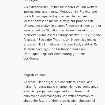
Als akkreditierter Trainer für PRINCE2® und weitere
international anerkannte Methoden im Projekt- und
Portfoliomanagement gibt er seit Jahren sein
Methodenwissen mit viel Bezug zur praktischen
Umsetzung weiter. In seinen Präsenztrainings geht er
konkret auf die Situation der Teilnehmer ein und
erarbeitet gemeinsam Lösungsansätze für die eigene
Praxis auf Basis der Theorie, um Nachhaltigkeit zu
erreichen. Da ihm dies am Herzen liegt, steht er für
Telefoncoachings und Prüfungen einzelner
Unterlagen bzgl. der Anwendung gern zur
Verfügung.
English version:
Andreas Ellenberger is a consultant, coach, and
trainer for sustainable change. He helps companies
establish project management structures that
employees and managers use with conviction to
shape the future of their organization. Successful