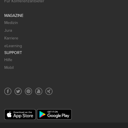
Für Konferenzanbieter
MAGAZINE
Medizin
Jura
Karriere
eLearning
SUPPORT
Hilfe
Mobil