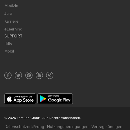
Medizin
Jura
Karriere
eLearning
SUPPORT
Hilfe
Mobil
© 2026 Lecturio GmbH. Alle Rechte vorbehalten.
Datenschutzerklärung
Nutzungsbedingungen
Vertrag kündigen