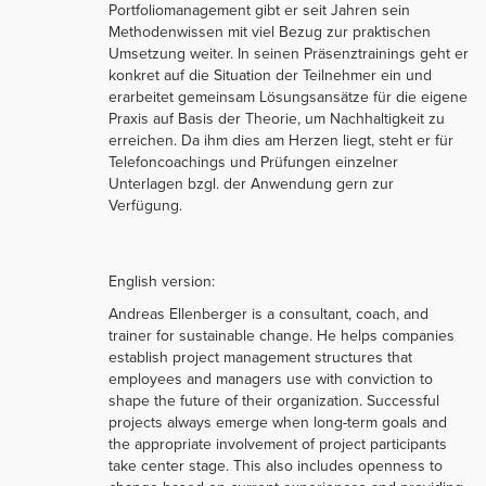
Portfoliomanagement gibt er seit Jahren sein
Methodenwissen mit viel Bezug zur praktischen
Umsetzung weiter. In seinen Präsenztrainings geht er
konkret auf die Situation der Teilnehmer ein und
erarbeitet gemeinsam Lösungsansätze für die eigene
Praxis auf Basis der Theorie, um Nachhaltigkeit zu
erreichen. Da ihm dies am Herzen liegt, steht er für
Telefoncoachings und Prüfungen einzelner
Unterlagen bzgl. der Anwendung gern zur
Verfügung.
English version:
Andreas Ellenberger is a consultant, coach, and
trainer for sustainable change. He helps companies
establish project management structures that
employees and managers use with conviction to
shape the future of their organization. Successful
projects always emerge when long-term goals and
the appropriate involvement of project participants
take center stage. This also includes openness to