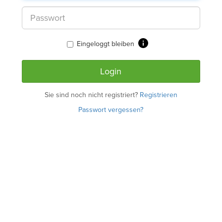
Eingeloggt bleiben
Sie sind noch nicht registriert?
Registrieren
Passwort vergessen?