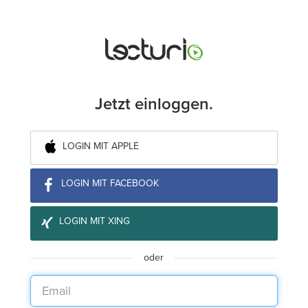
Jetzt einloggen.
LOGIN MIT APPLE
LOGIN MIT FACEBOOK
LOGIN MIT XING
oder