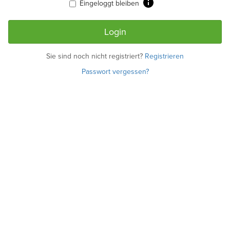
Eingeloggt bleiben
Sie sind noch nicht registriert?
Registrieren
Passwort vergessen?