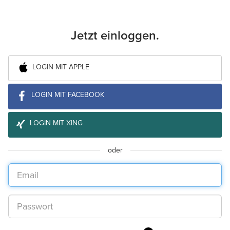
Jetzt einloggen.
LOGIN MIT APPLE
LOGIN MIT FACEBOOK
LOGIN MIT XING
oder