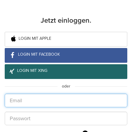
Jetzt einloggen.
LOGIN MIT APPLE
LOGIN MIT FACEBOOK
LOGIN MIT XING
oder