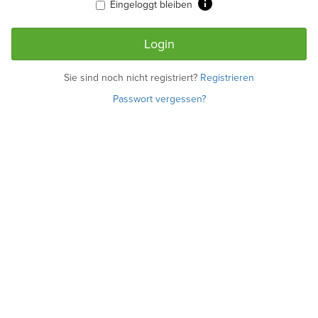
Eingeloggt bleiben
Sie sind noch nicht registriert?
Registrieren
Passwort vergessen?