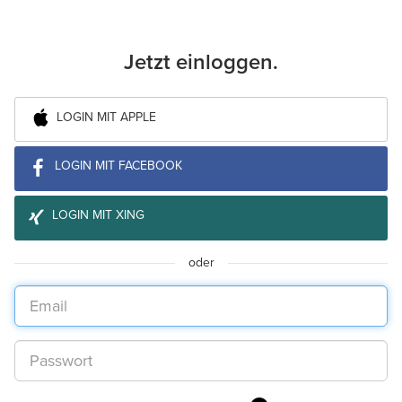
Jetzt einloggen.
LOGIN MIT APPLE
LOGIN MIT FACEBOOK
LOGIN MIT XING
oder