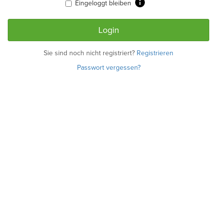
Eingeloggt bleiben
Sie sind noch nicht registriert?
Registrieren
Passwort vergessen?